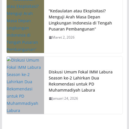
“Kedaulatan atau Eksploitasi?
Menguji Arah Masa Depan
Lingkungan Indonesia di Tengah
Pusaran Pembangunan”
Maret 2, 2026
Diskusi Umum Fokal IMM Labura
Season ke-2 Lahirkan Dua
Rekomendasi untuk PD
Muhammadiyah Labura
Januari 24, 2026