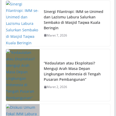
Sinergi Filantropi: IMM se-Unimed
dan Lazismu Labura Salurkan
Sembako di Masjid Taqwa Kuala
Beringin
Maret 7, 2026
“Kedaulatan atau Eksploitasi?
Menguji Arah Masa Depan
Lingkungan Indonesia di Tengah
Pusaran Pembangunan”
Maret 2, 2026