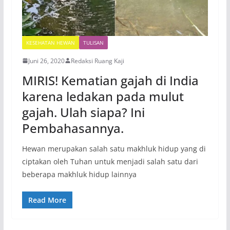
KESEHATAN HEWAN
TULISAN
Juni 26, 2020
Redaksi Ruang Kaji
MIRIS! Kematian gajah di India
karena ledakan pada mulut
gajah. Ulah siapa? Ini
Pembahasannya.
Hewan merupakan salah satu makhluk hidup yang di
ciptakan oleh Tuhan untuk menjadi salah satu dari
beberapa makhluk hidup lainnya
Read More