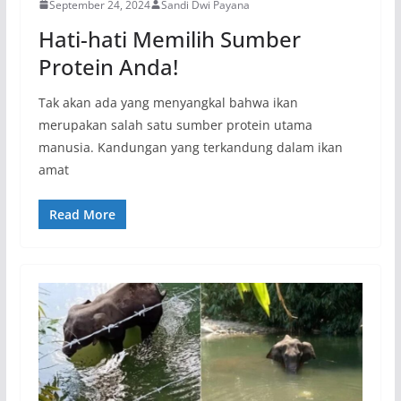
September 24, 2024
Sandi Dwi Payana
Hati-hati Memilih Sumber
Protein Anda!
Tak akan ada yang menyangkal bahwa ikan
merupakan salah satu sumber protein utama
manusia. Kandungan yang terkandung dalam ikan
amat
Read More