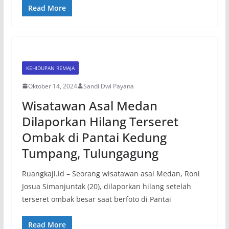
Read More
KEHIDUPAN REMAJA
Oktober 14, 2024
Sandi Dwi Payana
Wisatawan Asal Medan
Dilaporkan Hilang Terseret
Ombak di Pantai Kedung
Tumpang, Tulungagung
Ruangkaji.id – Seorang wisatawan asal Medan, Roni
Josua Simanjuntak (20), dilaporkan hilang setelah
terseret ombak besar saat berfoto di Pantai
Read More