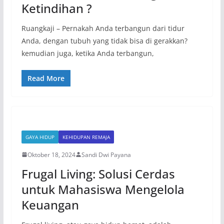
Ketindihan ?
Ruangkaji – Pernakah Anda terbangun dari tidur
Anda, dengan tubuh yang tidak bisa di gerakkan?
kemudian juga, ketika Anda terbangun,
Read More
GAYA HIDUP
KEHIDUPAN REMAJA
Oktober 18, 2024
Sandi Dwi Payana
Frugal Living: Solusi Cerdas
untuk Mahasiswa Mengelola
Keuangan