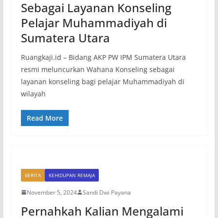
Sebagai Layanan Konseling
Pelajar Muhammadiyah di
Sumatera Utara
Ruangkaji.id – Bidang AKP PW IPM Sumatera Utara
resmi meluncurkan Wahana Konseling sebagai
layanan konseling bagi pelajar Muhammadiyah di
wilayah
Read More
BERITA
KEHIDUPAN REMAJA
November 5, 2024
Sandi Dwi Payana
Pernahkah Kalian Mengalami