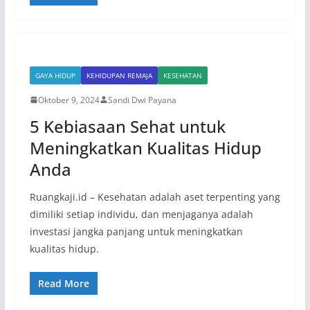
GAYA HIDUP
KEHIDUPAN REMAJA
KESEHATAN
Oktober 9, 2024
Sandi Dwi Payana
5 Kebiasaan Sehat untuk
Meningkatkan Kualitas Hidup
Anda
Ruangkaji.id – Kesehatan adalah aset terpenting yang
dimiliki setiap individu, dan menjaganya adalah
investasi jangka panjang untuk meningkatkan
kualitas hidup.
Read More