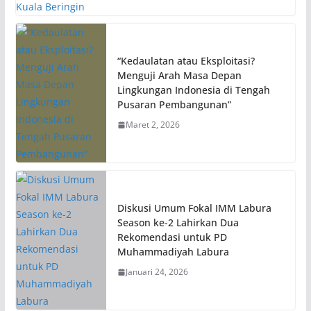
“Kedaulatan atau Eksploitasi?
Menguji Arah Masa Depan
Lingkungan Indonesia di Tengah
Pusaran Pembangunan”
Maret 2, 2026
Diskusi Umum Fokal IMM Labura
Season ke-2 Lahirkan Dua
Rekomendasi untuk PD
Muhammadiyah Labura
Januari 24, 2026