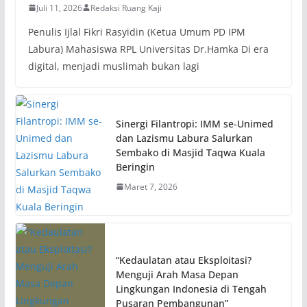
Juli 11, 2026
Redaksi Ruang Kaji
Penulis Ijlal Fikri Rasyidin (Ketua Umum PD IPM
Labura) Mahasiswa RPL Universitas Dr.Hamka Di era
digital, menjadi muslimah bukan lagi
Sinergi Filantropi: IMM se-Unimed
dan Lazismu Labura Salurkan
Sembako di Masjid Taqwa Kuala
Beringin
Maret 7, 2026
“Kedaulatan atau Eksploitasi?
Menguji Arah Masa Depan
Lingkungan Indonesia di Tengah
Pusaran Pembangunan”