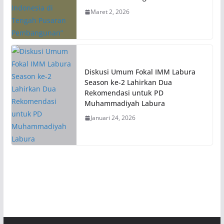
Maret 2, 2026
Diskusi Umum Fokal IMM Labura
Season ke-2 Lahirkan Dua
Rekomendasi untuk PD
Muhammadiyah Labura
Januari 24, 2026