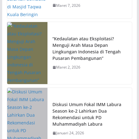
Maret 7, 2026
“Kedaulatan atau Eksploitasi?
Menguji Arah Masa Depan
Lingkungan Indonesia di Tengah
Pusaran Pembangunan”
Maret 2, 2026
Diskusi Umum Fokal IMM Labura
Season ke-2 Lahirkan Dua
Rekomendasi untuk PD
Muhammadiyah Labura
Januari 24, 2026