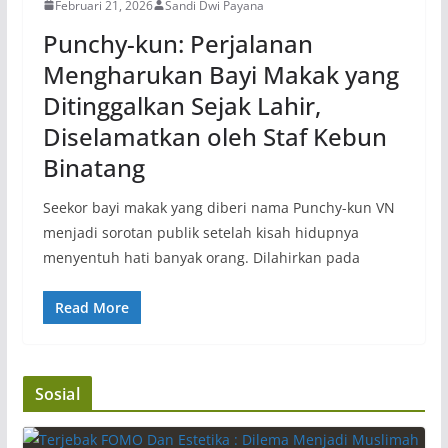
Februari 21, 2026
Sandi Dwi Payana
Punchy-kun: Perjalanan
Mengharukan Bayi Makak yang
Ditinggalkan Sejak Lahir,
Diselamatkan oleh Staf Kebun
Binatang
Seekor bayi makak yang diberi nama Punchy-kun VN
menjadi sorotan publik setelah kisah hidupnya
menyentuh hati banyak orang. Dilahirkan pada
Read More
Sosial