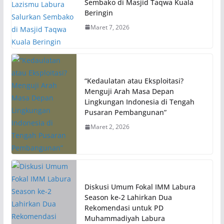
Sembako di Masjid Taqwa Kuala
Beringin
Maret 7, 2026
“Kedaulatan atau Eksploitasi?
Menguji Arah Masa Depan
Lingkungan Indonesia di Tengah
Pusaran Pembangunan”
Maret 2, 2026
Diskusi Umum Fokal IMM Labura
Season ke-2 Lahirkan Dua
Rekomendasi untuk PD
Muhammadiyah Labura