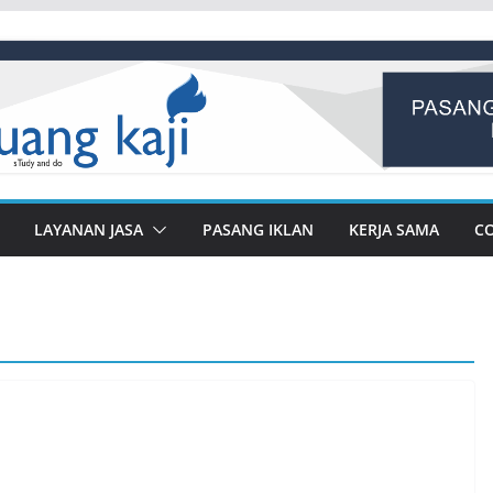
LAYANAN JASA
PASANG IKLAN
KERJA SAMA
C