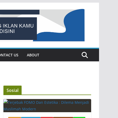
ONTACT US
ABOUT
Sosial