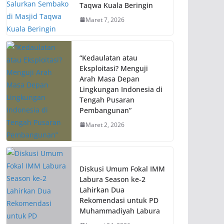
Taqwa Kuala Beringin
Maret 7, 2026
“Kedaulatan atau
Eksploitasi? Menguji
Arah Masa Depan
Lingkungan Indonesia di
Tengah Pusaran
Pembangunan”
Maret 2, 2026
Diskusi Umum Fokal IMM
Labura Season ke-2
Lahirkan Dua
Rekomendasi untuk PD
Muhammadiyah Labura