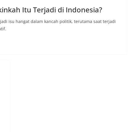
inkah Itu Terjadi di Indonesia?
adi isu hangat dalam kancah politik, terutama saat terjadi
tif.