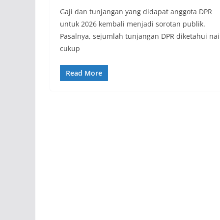
Gaji dan tunjangan yang didapat anggota DPR
untuk 2026 kembali menjadi sorotan publik.
Pasalnya, sejumlah tunjangan DPR diketahui nai
cukup
Read More