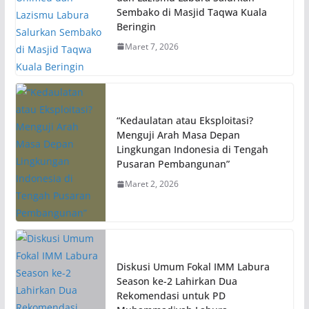
Sembako di Masjid Taqwa Kuala
Beringin
Maret 7, 2026
“Kedaulatan atau Eksploitasi?
Menguji Arah Masa Depan
Lingkungan Indonesia di Tengah
Pusaran Pembangunan”
Maret 2, 2026
Diskusi Umum Fokal IMM Labura
Season ke-2 Lahirkan Dua
Rekomendasi untuk PD