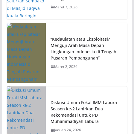
Maret 7, 2026
“Kedaulatan atau Eksploitasi?
Menguji Arah Masa Depan
Lingkungan Indonesia di Tengah
Pusaran Pembangunan”
Maret 2, 2026
Diskusi Umum Fokal IMM Labura
Season ke-2 Lahirkan Dua
Rekomendasi untuk PD
Muhammadiyah Labura
Januari 24, 2026