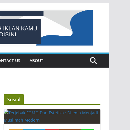
ONTACT US
ABOUT
Sosial