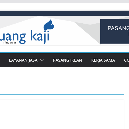
LAYANAN JASA
PASANG IKLAN
KERJA SAMA
C