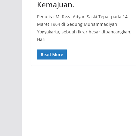
Kemajuan.
Penulis : M. Reza Adyan Saski Tepat pada 14
Maret 1964 di Gedung Muhammadiyah
Yogyakarta, sebuah ikrar besar dipancangkan.
Hari
Read More