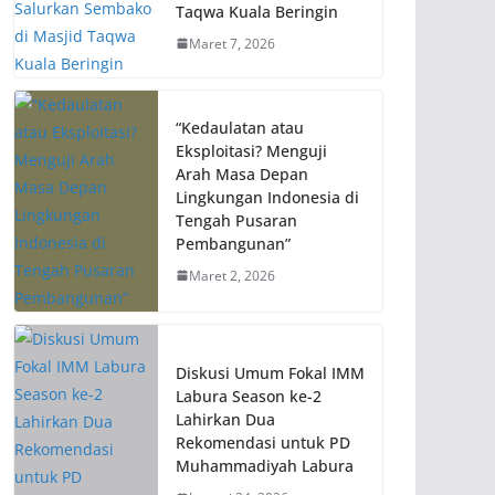
Taqwa Kuala Beringin
Maret 7, 2026
“Kedaulatan atau
Eksploitasi? Menguji
Arah Masa Depan
Lingkungan Indonesia di
Tengah Pusaran
Pembangunan”
Maret 2, 2026
Diskusi Umum Fokal IMM
Labura Season ke-2
Lahirkan Dua
Rekomendasi untuk PD
Muhammadiyah Labura