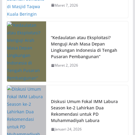
Maret 7, 2026
“Kedaulatan atau Eksploitasi?
Menguji Arah Masa Depan
Lingkungan Indonesia di Tengah
Pusaran Pembangunan”
Maret 2, 2026
Diskusi Umum Fokal IMM Labura
Season ke-2 Lahirkan Dua
Rekomendasi untuk PD
Muhammadiyah Labura
Januari 24, 2026