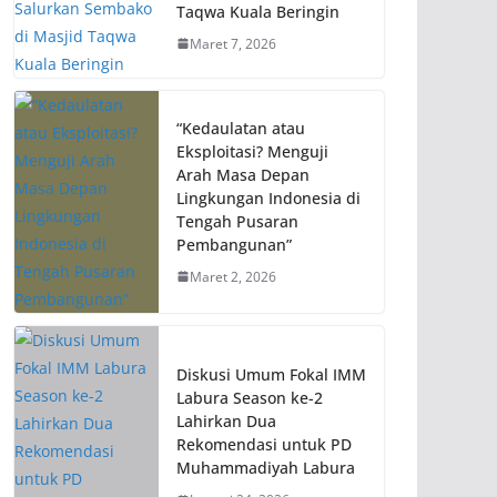
Taqwa Kuala Beringin
Maret 7, 2026
“Kedaulatan atau
Eksploitasi? Menguji
Arah Masa Depan
Lingkungan Indonesia di
Tengah Pusaran
Pembangunan”
Maret 2, 2026
Diskusi Umum Fokal IMM
Labura Season ke-2
Lahirkan Dua
Rekomendasi untuk PD
Muhammadiyah Labura