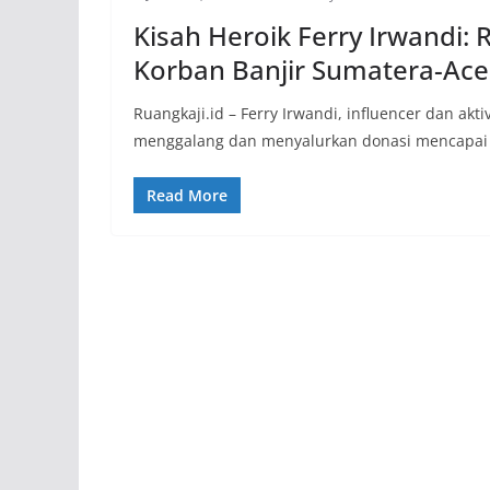
Kisah Heroik Ferry Irwandi: 
Korban Banjir Sumatera-Ac
Ruangkaji.id – Ferry Irwandi, influencer dan ak
menggalang dan menyalurkan donasi mencapai 
Read More