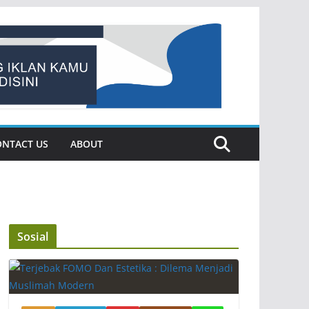
ONTACT US
ABOUT
Sosial