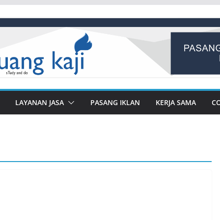
LAYANAN JASA
PASANG IKLAN
KERJA SAMA
C