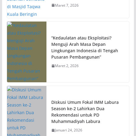
Maret 7, 2026
“Kedaulatan atau Eksploitasi?
Menguji Arah Masa Depan
Lingkungan Indonesia di Tengah
Pusaran Pembangunan”
Maret 2, 2026
Diskusi Umum Fokal IMM Labura
Season ke-2 Lahirkan Dua
Rekomendasi untuk PD
Muhammadiyah Labura
Januari 24, 2026