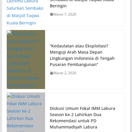
Beringin
Maret 7, 2026
“Kedaulatan atau Eksploitasi?
Menguji Arah Masa Depan
Lingkungan Indonesia di Tengah
Pusaran Pembangunan”
Maret 2, 2026
Diskusi Umum Fokal IMM Labura
Season ke-2 Lahirkan Dua
Rekomendasi untuk PD
Muhammadiyah Labura