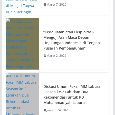
Maret 7, 2026
“Kedaulatan atau Eksploitasi?
Menguji Arah Masa Depan
Lingkungan Indonesia di Tengah
Pusaran Pembangunan”
Maret 2, 2026
Diskusi Umum Fokal IMM Labura
Season ke-2 Lahirkan Dua
Rekomendasi untuk PD
Muhammadiyah Labura
Januari 24, 2026