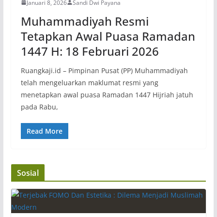
Januari 8, 2026
Sandi Dwi Payana
Muhammadiyah Resmi
Tetapkan Awal Puasa Ramadan
1447 H: 18 Februari 2026
Ruangkaji.id – Pimpinan Pusat (PP) Muhammadiyah
telah mengeluarkan maklumat resmi yang
menetapkan awal puasa Ramadan 1447 Hijriah jatuh
pada Rabu,
Read More
Sosial