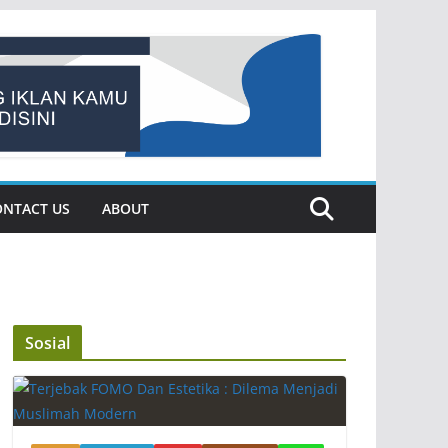
ONTACT US
ABOUT
Sosial