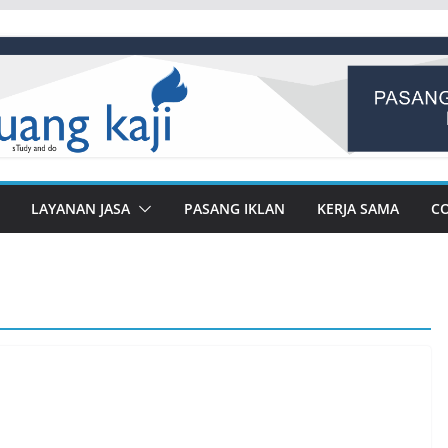
LAYANAN JASA
PASANG IKLAN
KERJA SAMA
C