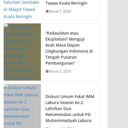
Taqwa Kuala Beringin
Maret 7, 2026
“Kedaulatan atau
Eksploitasi? Menguji
Arah Masa Depan
Lingkungan Indonesia di
Tengah Pusaran
Pembangunan”
Maret 2, 2026
Diskusi Umum Fokal IMM
Labura Season ke-2
Lahirkan Dua
Rekomendasi untuk PD
Muhammadiyah Labura