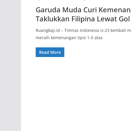
Garuda Muda Curi Kemenang
Taklukkan Filipina Lewat Gol
Ruangkaji.id – Timnas Indonesia U-23 kembali me
meraih kemenangan tipis 1-0 atas
Read More