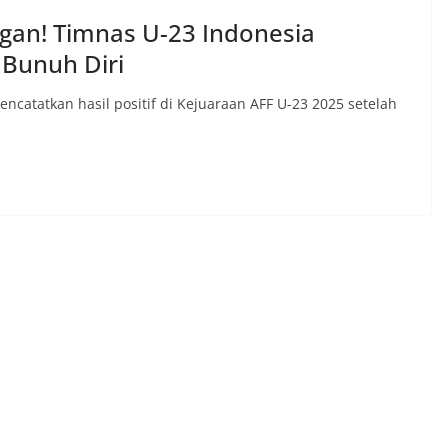
an! Timnas U-23 Indonesia
 Bunuh Diri
ncatatkan hasil positif di Kejuaraan AFF U-23 2025 setelah