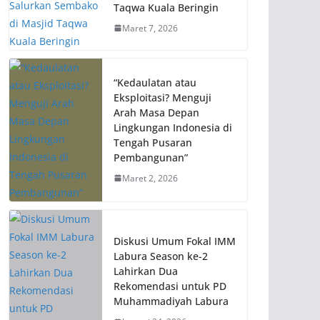
Taqwa Kuala Beringin
Maret 7, 2026
“Kedaulatan atau
Eksploitasi? Menguji
Arah Masa Depan
Lingkungan Indonesia di
Tengah Pusaran
Pembangunan”
Maret 2, 2026
Diskusi Umum Fokal IMM
Labura Season ke-2
Lahirkan Dua
Rekomendasi untuk PD
Muhammadiyah Labura