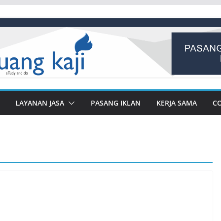
LAYANAN JASA
PASANG IKLAN
KERJA SAMA
C