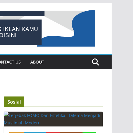
ONTACT US
ABOUT
Sosial