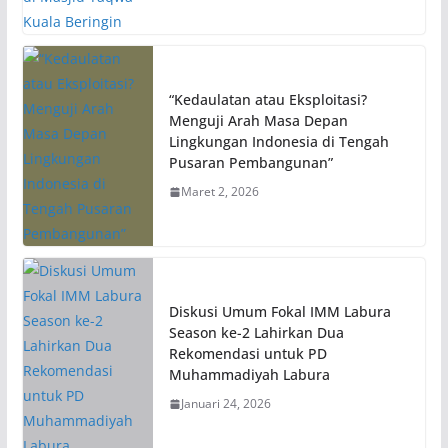
“Kedaulatan atau Eksploitasi?
Menguji Arah Masa Depan
Lingkungan Indonesia di Tengah
Pusaran Pembangunan”
Maret 2, 2026
Diskusi Umum Fokal IMM Labura
Season ke-2 Lahirkan Dua
Rekomendasi untuk PD
Muhammadiyah Labura
Januari 24, 2026