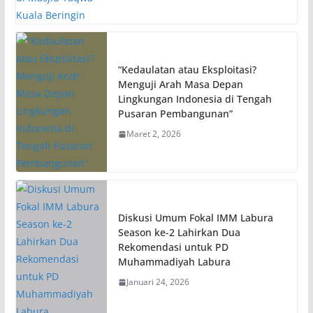
“Kedaulatan atau Eksploitasi?
Menguji Arah Masa Depan
Lingkungan Indonesia di Tengah
Pusaran Pembangunan”
Maret 2, 2026
Diskusi Umum Fokal IMM Labura
Season ke-2 Lahirkan Dua
Rekomendasi untuk PD
Muhammadiyah Labura
Januari 24, 2026