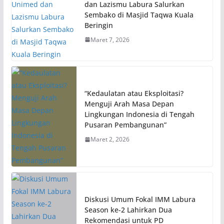
dan Lazismu Labura Salurkan
Sembako di Masjid Taqwa Kuala
Beringin
Maret 7, 2026
“Kedaulatan atau Eksploitasi?
Menguji Arah Masa Depan
Lingkungan Indonesia di Tengah
Pusaran Pembangunan”
Maret 2, 2026
Diskusi Umum Fokal IMM Labura
Season ke-2 Lahirkan Dua
Rekomendasi untuk PD