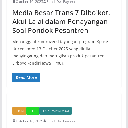
Oktober 16, 2025
Sandi Dwi Payana
Media Besar Trans 7 Diboikot,
Akui Lalai dalam Penayangan
Soal Pondok Pesantren
Menanggapi kontroversi tayangan program Xpose
Uncensored 13 Oktober 2025 yang dinilai
menyinggung dan merugikan produk pesantren
Lirboyo kendiri Jawa Timur,
Read More
BERITA
RELIGI
SOSIAL MASYARAKAT
Oktober 16, 2025
Sandi Dwi Payana