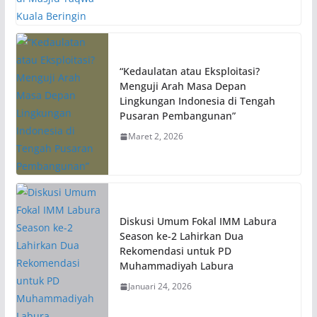
“Kedaulatan atau Eksploitasi?
Menguji Arah Masa Depan
Lingkungan Indonesia di Tengah
Pusaran Pembangunan”
Maret 2, 2026
Diskusi Umum Fokal IMM Labura
Season ke-2 Lahirkan Dua
Rekomendasi untuk PD
Muhammadiyah Labura
Januari 24, 2026