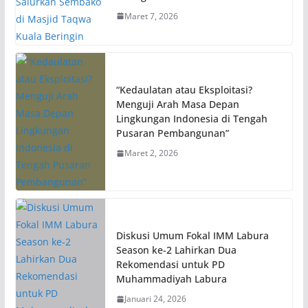
Maret 7, 2026
“Kedaulatan atau Eksploitasi?
Menguji Arah Masa Depan
Lingkungan Indonesia di Tengah
Pusaran Pembangunan”
Maret 2, 2026
Diskusi Umum Fokal IMM Labura
Season ke-2 Lahirkan Dua
Rekomendasi untuk PD
Muhammadiyah Labura
Januari 24, 2026