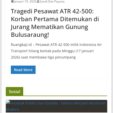
Januari 19, 2026
Sandi Dwi Payana
Tragedi Pesawat ATR 42-500:
Korban Pertama Ditemukan di
Jurang Mematikan Gunung
Bulusaraung!
Ruangkaji.id – Pesawat ATR 42-500 milik Indonesia Air
Transport hilang kontak pada Minggu (17 Januari
2026) saat membawa tiga penumpang
Read More
Sosial