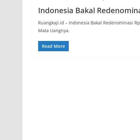
Indonesia Bakal Redenominas
Ruangkaji.id – Indonesia Bakal Redenominasi Rp 
Mata Uangnya.
Read More