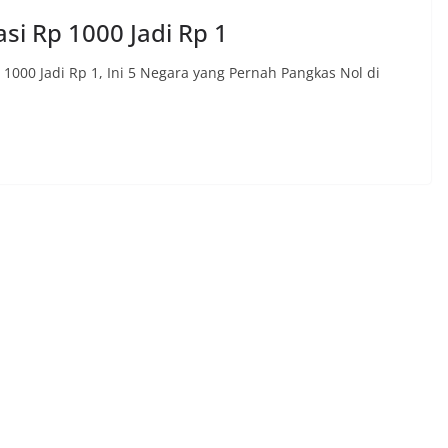
i Rp 1000 Jadi Rp 1
1000 Jadi Rp 1, Ini 5 Negara yang Pernah Pangkas Nol di