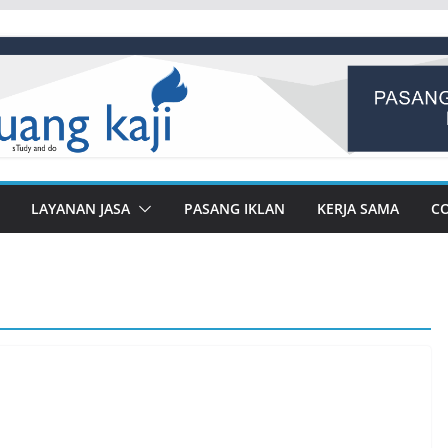
LAYANAN JASA
PASANG IKLAN
KERJA SAMA
C