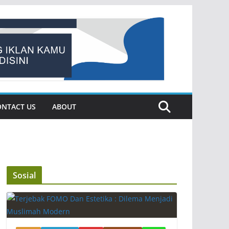
ONTACT US
ABOUT
Sosial