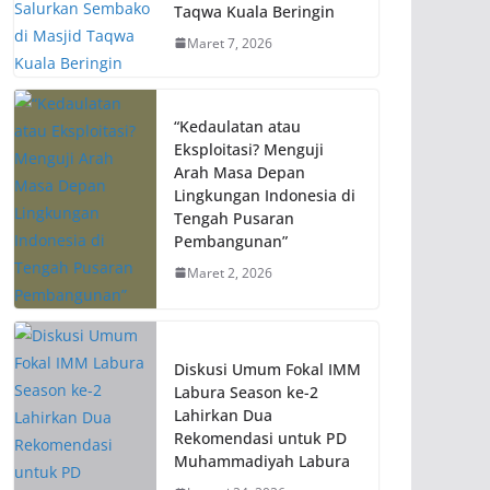
Taqwa Kuala Beringin
Maret 7, 2026
“Kedaulatan atau
Eksploitasi? Menguji
Arah Masa Depan
Lingkungan Indonesia di
Tengah Pusaran
Pembangunan”
Maret 2, 2026
Diskusi Umum Fokal IMM
Labura Season ke-2
Lahirkan Dua
Rekomendasi untuk PD
Muhammadiyah Labura