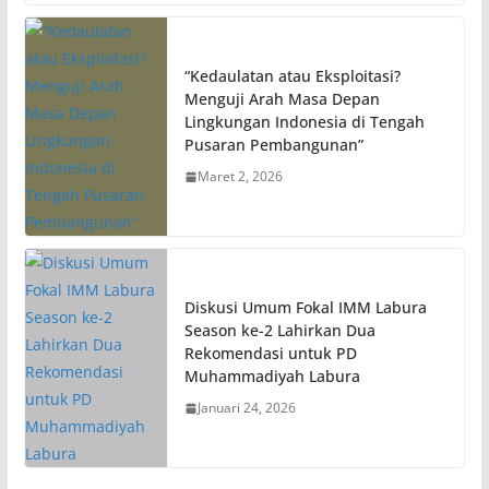
“Kedaulatan atau Eksploitasi?
Menguji Arah Masa Depan
Lingkungan Indonesia di Tengah
Pusaran Pembangunan”
Maret 2, 2026
Diskusi Umum Fokal IMM Labura
Season ke-2 Lahirkan Dua
Rekomendasi untuk PD
Muhammadiyah Labura
Januari 24, 2026