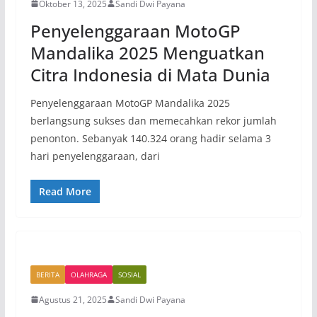
Oktober 13, 2025
Sandi Dwi Payana
Penyelenggaraan MotoGP
Mandalika 2025 Menguatkan
Citra Indonesia di Mata Dunia
Penyelenggaraan MotoGP Mandalika 2025
berlangsung sukses dan memecahkan rekor jumlah
penonton. Sebanyak 140.324 orang hadir selama 3
hari penyelenggaraan, dari
Read More
BERITA
OLAHRAGA
SOSIAL
Agustus 21, 2025
Sandi Dwi Payana