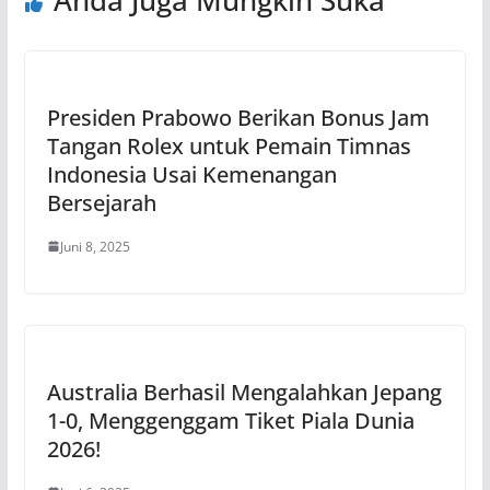
Presiden Prabowo Berikan Bonus Jam
Tangan Rolex untuk Pemain Timnas
Indonesia Usai Kemenangan
Bersejarah
Juni 8, 2025
Australia Berhasil Mengalahkan Jepang
1-0, Menggenggam Tiket Piala Dunia
2026!