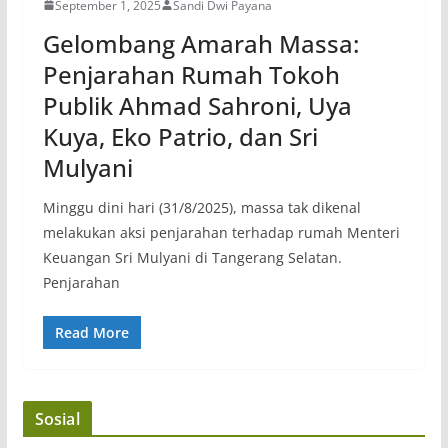
September 1, 2025
Sandi Dwi Payana
Gelombang Amarah Massa:
Penjarahan Rumah Tokoh
Publik Ahmad Sahroni, Uya
Kuya, Eko Patrio, dan Sri
Mulyani
Minggu dini hari (31/8/2025), massa tak dikenal
melakukan aksi penjarahan terhadap rumah Menteri
Keuangan Sri Mulyani di Tangerang Selatan.
Penjarahan
Read More
Sosial