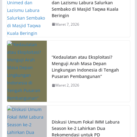
dan Lazismu Labura Salurkan
Sembako di Masjid Taqwa Kuala
Beringin
Maret 7, 2026
“Kedaulatan atau Eksploitasi?
Menguji Arah Masa Depan
Lingkungan Indonesia di Tengah
Pusaran Pembangunan”
Maret 2, 2026
Diskusi Umum Fokal IMM Labura
Season ke-2 Lahirkan Dua
Rekomendasi untuk PD