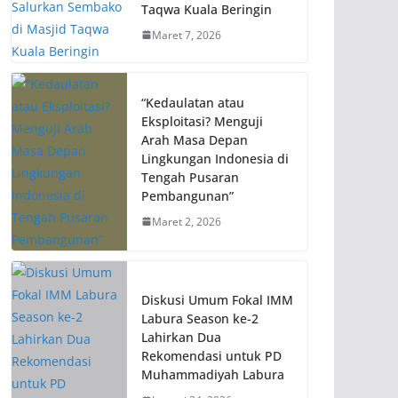
Taqwa Kuala Beringin
Maret 7, 2026
“Kedaulatan atau
Eksploitasi? Menguji
Arah Masa Depan
Lingkungan Indonesia di
Tengah Pusaran
Pembangunan”
Maret 2, 2026
Diskusi Umum Fokal IMM
Labura Season ke-2
Lahirkan Dua
Rekomendasi untuk PD
Muhammadiyah Labura