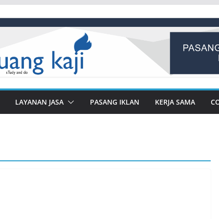
LAYANAN JASA
PASANG IKLAN
KERJA SAMA
C