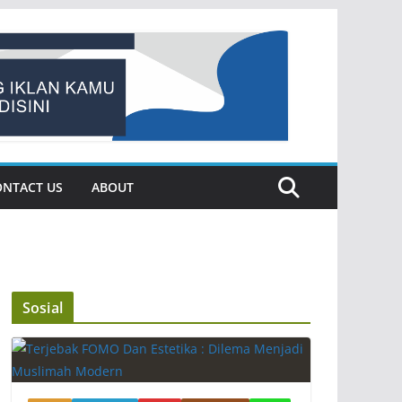
ONTACT US
ABOUT
Sosial