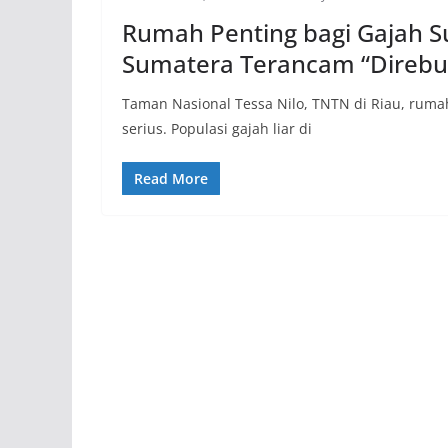
Rumah Penting bagi Gajah S
Sumatera Terancam “Direbu
Taman Nasional Tessa Nilo, TNTN di Riau, rum
serius. Populasi gajah liar di
Read More