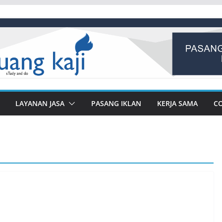
LAYANAN JASA
PASANG IKLAN
KERJA SAMA
C