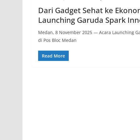
Dari Gadget Sehat ke Ekonomi
Launching Garuda Spark Inn
Medan, 8 November 2025 — Acara Launching Gar
di Pos Bloc Medan
Read More