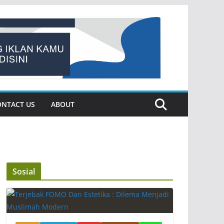
ONTACT US
ABOUT
Sosial