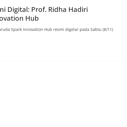
 Digital: Prof. Ridha Hadiri
ovation Hub
uda Spark Innovation Hub resmi digelar pada Sabtu (8/11)