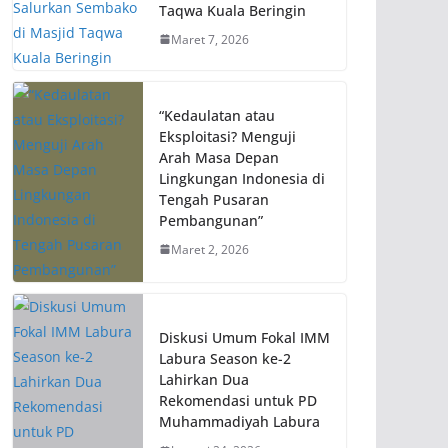
Taqwa Kuala Beringin
Maret 7, 2026
“Kedaulatan atau
Eksploitasi? Menguji
Arah Masa Depan
Lingkungan Indonesia di
Tengah Pusaran
Pembangunan”
Maret 2, 2026
Diskusi Umum Fokal IMM
Labura Season ke-2
Lahirkan Dua
Rekomendasi untuk PD
Muhammadiyah Labura