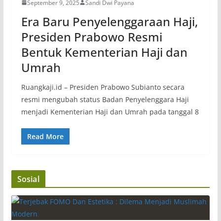
September 9, 2025
Sandi Dwi Payana
Era Baru Penyelenggaraan Haji,
Presiden Prabowo Resmi
Bentuk Kementerian Haji dan
Umrah
Ruangkaji.id – Presiden Prabowo Subianto secara
resmi mengubah status Badan Penyelenggara Haji
menjadi Kementerian Haji dan Umrah pada tanggal 8
Read More
Sosial