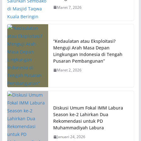
Maret 7, 2026
“Kedaulatan atau Eksploitasi?
Menguji Arah Masa Depan
Lingkungan Indonesia di Tengah
Pusaran Pembangunan”
Maret 2, 2026
Diskusi Umum Fokal IMM Labura
Season ke-2 Lahirkan Dua
Rekomendasi untuk PD
Muhammadiyah Labura
Januari 24, 2026