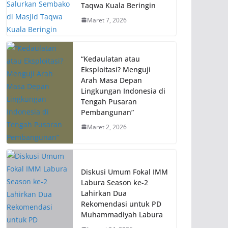
Taqwa Kuala Beringin
Maret 7, 2026
“Kedaulatan atau
Eksploitasi? Menguji
Arah Masa Depan
Lingkungan Indonesia di
Tengah Pusaran
Pembangunan”
Maret 2, 2026
Diskusi Umum Fokal IMM
Labura Season ke-2
Lahirkan Dua
Rekomendasi untuk PD
Muhammadiyah Labura