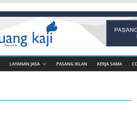
LAYANAN JASA
PASANG IKLAN
KERJA SAMA
C