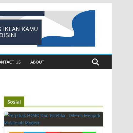
ONTACT US
ABOUT
Sosial