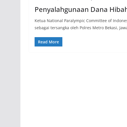
Penyalahgunaan Dana Hibah u
Ketua National Paralympic Committee of Indone
sebagai tersangka oleh Polres Metro Bekasi, Jaw
Read More