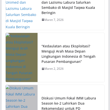
dan Lazismu Labura Salurkan
Sembako di Masjid Taqwa Kuala
Beringin
Maret 7, 2026
“Kedaulatan atau Eksploitasi?
Menguji Arah Masa Depan
Lingkungan Indonesia di Tengah
Pusaran Pembangunan”
Maret 2, 2026
Diskusi Umum Fokal IMM Labura
Season ke-2 Lahirkan Dua
Rekomendasi untuk PD