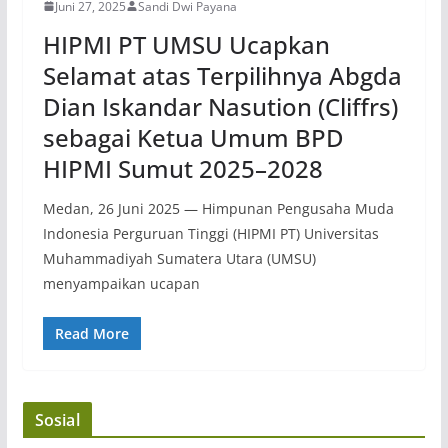
Juni 27, 2025
Sandi Dwi Payana
HIPMI PT UMSU Ucapkan
Selamat atas Terpilihnya Abgda
Dian Iskandar Nasution (Cliffrs)
sebagai Ketua Umum BPD
HIPMI Sumut 2025–2028
Medan, 26 Juni 2025 — Himpunan Pengusaha Muda
Indonesia Perguruan Tinggi (HIPMI PT) Universitas
Muhammadiyah Sumatera Utara (UMSU)
menyampaikan ucapan
Read More
Sosial