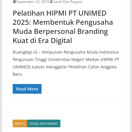
September 23, 2025
Sandi Dwi Payana
Pelatihan HIPMI PT UNIMED
2025: Membentuk Pengusaha
Muda Berpersonal Branding
Kuat di Era Digital
Ruangkaji.id – Himpunan Pengusaha Muda Indonesia
Perguruan Tinggi Universitas Negeri Medan (HIPMI PT
UNIMED) sukses menggelar Pelatihan Calon Anggota
Baru
Read More
BERITA
SOSIAL MASYARAKAT