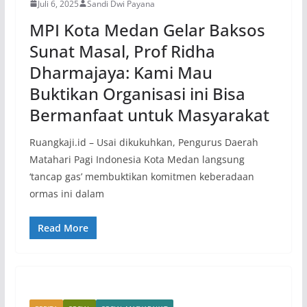
Juli 6, 2025
Sandi Dwi Payana
MPI Kota Medan Gelar Baksos
Sunat Masal, Prof Ridha
Dharmajaya: Kami Mau
Buktikan Organisasi ini Bisa
Bermanfaat untuk Masyarakat
Ruangkaji.id – Usai dikukuhkan, Pengurus Daerah
Matahari Pagi Indonesia Kota Medan langsung
‘tancap gas’ membuktikan komitmen keberadaan
ormas ini dalam
Read More