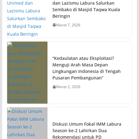
dan Lazismu Labura Salurkan
Sembako di Masjid Taqwa Kuala
Beringin
Maret 7, 2026
“Kedaulatan atau Eksploitasi?
Menguji Arah Masa Depan
Lingkungan Indonesia di Tengah
Pusaran Pembangunan”
Maret 2, 2026
Diskusi Umum Fokal IMM Labura
Season ke-2 Lahirkan Dua
Rekomendasi untuk PD