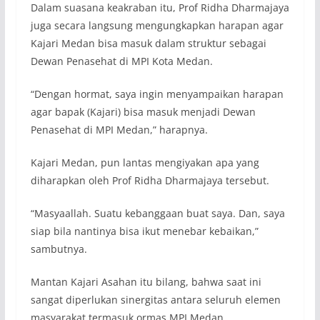
Dalam suasana keakraban itu, Prof Ridha Dharmajaya
juga secara langsung mengungkapkan harapan agar
Kajari Medan bisa masuk dalam struktur sebagai
Dewan Penasehat di MPI Kota Medan.
“Dengan hormat, saya ingin menyampaikan harapan
agar bapak (Kajari) bisa masuk menjadi Dewan
Penasehat di MPI Medan,” harapnya.
Kajari Medan, pun lantas mengiyakan apa yang
diharapkan oleh Prof Ridha Dharmajaya tersebut.
“Masyaallah. Suatu kebanggaan buat saya. Dan, saya
siap bila nantinya bisa ikut menebar kebaikan,”
sambutnya.
Mantan Kajari Asahan itu bilang, bahwa saat ini
sangat diperlukan sinergitas antara seluruh elemen
masyarakat termasuk ormas MPI Medan.