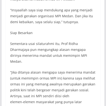
“Insyaallah saya siap mendukung apa yang menjadi
menjadi gerakan organisasi MPI Medan. Dan jika itu
demi kebaikan, saya selalu siap,” tutupnya.
Siap Besarkan
Sementara usai silaturahmi itu, Prof Ridha
Dharmajaya pun mengungkap alasan mengapa
dirinya menerima mandat untuk memimpin MPI
Medan.
“Jika ditanya alasan mengapa saya menerima mandat
(untuk memimpin ormas MPI ini) karena saya melihat
ormas ini yang memang awalnya merupakan gerakan
politik kini telah bergeser menjadi gerakan sosial.
Artinya, saat ini MPI sendiri diisi oleh
elemen-elemen masyarakat yang punya latar