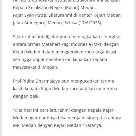
Kepala Kejaksaan Negeri (Kajari) Medan,
Fajar Syah Putra. Silaturahmi di Kantor Kejari Medan
Jalan Adinegoro, Medan, Selasa (17/6/2025).
Silaturahmi ini digelar guna meningkatkan sinergitas
antara ormas Matahari Pagi Indonesia (MPI) dengan
Kejari Medan dalam menggerakan roda organisasi
sehingga dapat memberikan kebaikan kepada
masyarakat di Medan.
Prof Ridha Dharmajaya pun mengucapkan terima
kasih kepada Kajari Medan karena telah menerima
dengan baik.
“Kita hari ini bersilaturahmi dengan Kepala Kejari
Medan agar nantinya bisa menjalin sinergitas antara
MPI Medan dengan Kejari Medan,” katanya.