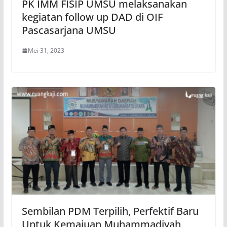
PK IMM FISIP UMSU melaksanakan
kegiatan follow up DAD di OIF
Pascasarjana UMSU
Mei 31, 2023
Sembilan PDM Terpilih, Perfektif Baru
Untuk Kemajuan Muhammadiyah