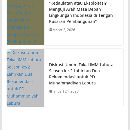
“Kedaulatan atau Eksploitasi?
Menguji Arah Masa Depan
Lingkungan Indonesia di Tengah
Pusaran Pembangunan”
Maret 2, 2026
Diskusi Umum Fokal IMM Labura
Season ke-2 Lahirkan Dua
Rekomendasi untuk PD
Muhammadiyah Labura
Januari 24, 2026