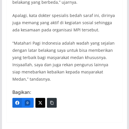
belakang yang berbeda,” ujarnya.
Apalagi, kata dokter spesialis bedah saraf ini, dirinya
juga memang yang aktif di kegiatan sosial sehingga
ada kesamaan pada organisasi MPI tersebut.
“Matahari Pagi Indonesia adalah wadah yang sejalan
dengan latar belakang saya untuk bisa memberikan
yang terbaik bagi masyarakat medan khususnya.
Insyaallah, saya dan juga rekan pengurus lainnya
siap menebarkan kebaikan kepada masyarakat
Medan,” tandasnya.
Bagikan:
0