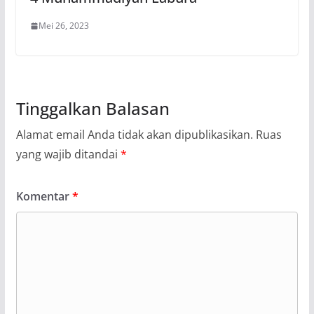
Mei 26, 2023
Tinggalkan Balasan
Alamat email Anda tidak akan dipublikasikan.
Ruas
yang wajib ditandai
*
Komentar
*