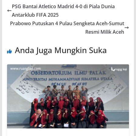
PSG Bantai Atletico Madrid 4-0 di Piala Dunia
Antarklub FIFA 2025
Prabowo Putuskan 4 Pulau Sengketa Aceh-Sumut
Resmi Milik Aceh
Anda Juga Mungkin Suka