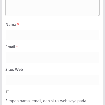
Nama
*
Email
*
Situs Web
Simpan nama, email, dan situs web saya pada