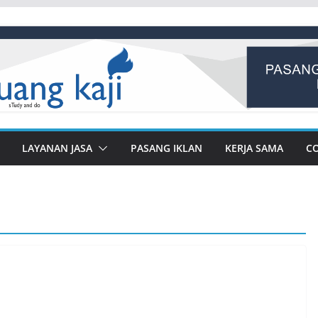
LAYANAN JASA
PASANG IKLAN
KERJA SAMA
C