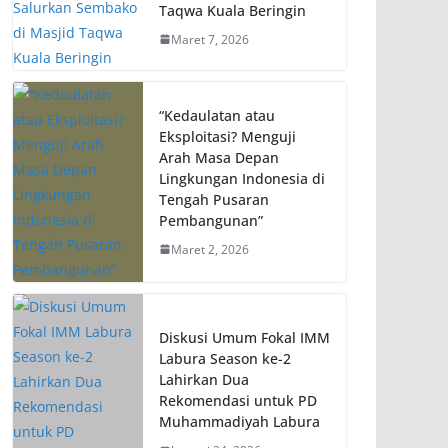
Taqwa Kuala Beringin
Maret 7, 2026
“Kedaulatan atau
Eksploitasi? Menguji
Arah Masa Depan
Lingkungan Indonesia di
Tengah Pusaran
Pembangunan”
Maret 2, 2026
Diskusi Umum Fokal IMM
Labura Season ke-2
Lahirkan Dua
Rekomendasi untuk PD
Muhammadiyah Labura