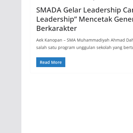
SMADA Gelar Leadership Ca
Leadership” Mencetak Gene
Berkarakter
Aek Kanopan – SMA Muhammadiyah Ahmad Dahl
salah satu program unggulan sekolah yang bert
Read More