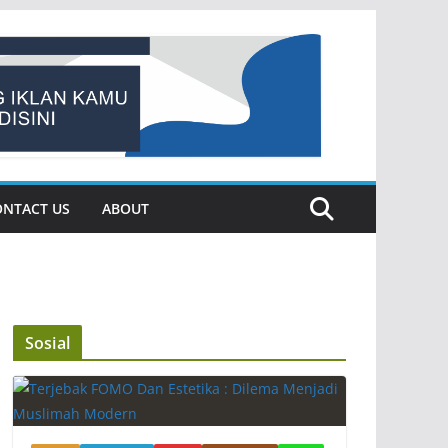
ONTACT US
ABOUT
Sosial