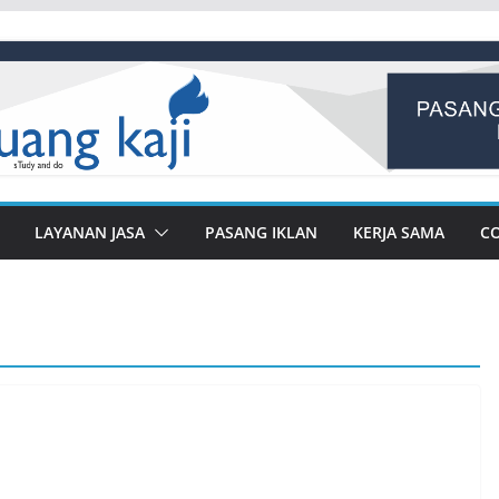
LAYANAN JASA
PASANG IKLAN
KERJA SAMA
C