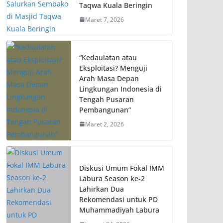
Taqwa Kuala Beringin
Maret 7, 2026
“Kedaulatan atau
Eksploitasi? Menguji
Arah Masa Depan
Lingkungan Indonesia di
Tengah Pusaran
Pembangunan”
Maret 2, 2026
Diskusi Umum Fokal IMM
Labura Season ke-2
Lahirkan Dua
Rekomendasi untuk PD
Muhammadiyah Labura