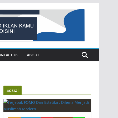
ONTACT US
ABOUT
Sosial