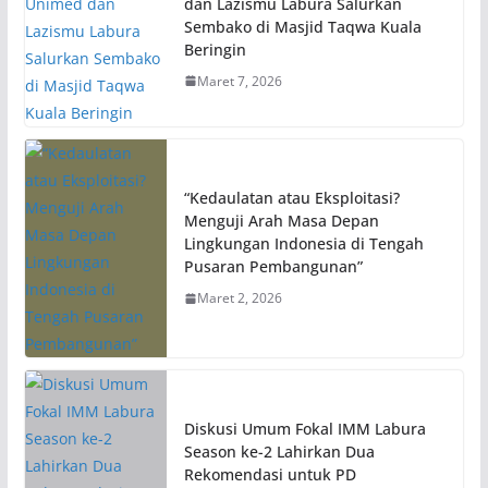
dan Lazismu Labura Salurkan
Sembako di Masjid Taqwa Kuala
Beringin
Maret 7, 2026
“Kedaulatan atau Eksploitasi?
Menguji Arah Masa Depan
Lingkungan Indonesia di Tengah
Pusaran Pembangunan”
Maret 2, 2026
Diskusi Umum Fokal IMM Labura
Season ke-2 Lahirkan Dua
Rekomendasi untuk PD