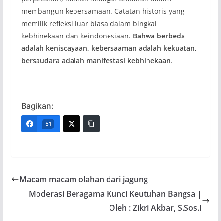
membangun kebersamaan. Catatan historis yang
memilik refleksi luar biasa dalam bingkai
kebhinekaan dan keindonesiaan.
Bahwa berbeda
adalah keniscayaan, kebersaaman adalah kekuatan,
bersaudara adalah manifestasi kebhinekaan
.
Bagikan:
51
Macam macam olahan dari jagung
Moderasi Beragama Kunci Keutuhan Bangsa |
Oleh : Zikri Akbar, S.Sos.I