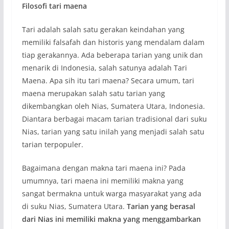
Filosofi tari maena
Tari adalah salah satu gerakan keindahan yang
memiliki falsafah dan historis yang mendalam dalam
tiap gerakannya. Ada beberapa tarian yang unik dan
menarik di Indonesia, salah satunya adalah Tari
Maena. Apa sih itu tari maena? Secara umum, tari
maena merupakan salah satu tarian yang
dikembangkan oleh Nias, Sumatera Utara, Indonesia.
Diantara berbagai macam tarian tradisional dari suku
Nias, tarian yang satu inilah yang menjadi salah satu
tarian terpopuler.
Bagaimana dengan makna tari maena ini? Pada
umumnya, tari maena ini memiliki makna yang
sangat bermakna untuk warga masyarakat yang ada
di suku Nias, Sumatera Utara.
Tarian yang berasal
dari Nias ini memiliki makna yang menggambarkan