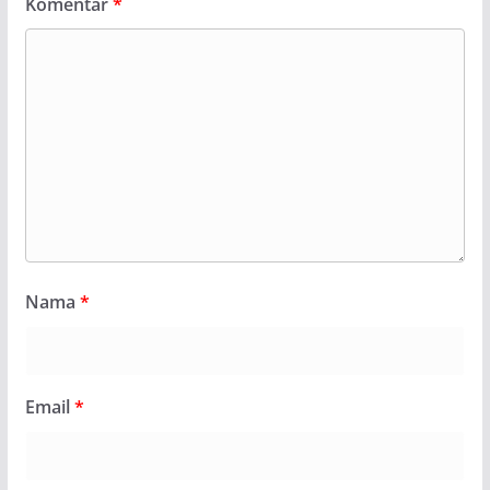
Komentar
*
Nama
*
Email
*