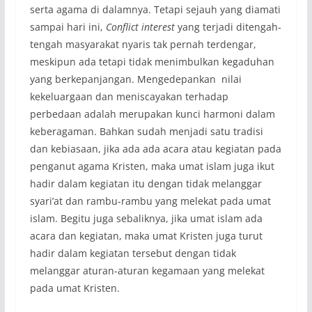
serta agama di dalamnya. Tetapi sejauh yang diamati
sampai hari ini,
Conflict interest
yang terjadi ditengah-
tengah masyarakat nyaris tak pernah terdengar,
meskipun ada tetapi tidak menimbulkan kegaduhan
yang berkepanjangan. Mengedepankan nilai
kekeluargaan dan meniscayakan terhadap
perbedaan adalah merupakan kunci harmoni dalam
keberagaman. Bahkan sudah menjadi satu tradisi
dan kebiasaan, jika ada ada acara atau kegiatan pada
penganut agama Kristen, maka umat islam juga ikut
hadir dalam kegiatan itu dengan tidak melanggar
syari’at dan rambu-rambu yang melekat pada umat
islam. Begitu juga sebaliknya, jika umat islam ada
acara dan kegiatan, maka umat Kristen juga turut
hadir dalam kegiatan tersebut dengan tidak
melanggar aturan-aturan kegamaan yang melekat
pada umat Kristen.