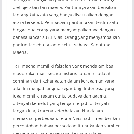
oleh gerakan tari maena. Pantunnya akan berisikan
tentang kata-kata yang hanya disesuaikan dengan
acara tersebut. Pembacaan pantun akan terdiri satu
hingga dua orang yang menyampaikannya dengan
bahasa lancar suku Nias. Orang yang menyampaikan
pantun tersebut akan disebut sebagai Sanutuno
Maena.
Tari maena memiliki falsafah yang mendalam bagi
masyarakat nias, secara historis tarian ini adalah
cerminan dari kehangatan dalam keragaman yang
ada. Ini menjadi angina segar bagi Indonesia yang
juga memiliki ragam etnis, budaya dan agama,
ditengah kemelut yang tengah terjadi di tengah-
tengah kita, krarena keterbatasan kita dalam
memaknai perbedaan, tetapi Nias hadir memberikan
percontohan bahwa perbedaan itu hukanlah sumber
perpecahan, namun sebagai kekuatan dalam