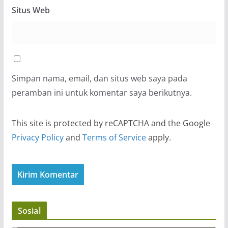
Situs Web
Simpan nama, email, dan situs web saya pada
peramban ini untuk komentar saya berikutnya.
This site is protected by reCAPTCHA and the Google
Privacy Policy
and
Terms of Service
apply.
Sosial