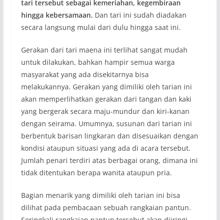
tari tersebut sebagai kemeriahan, kegembiraan
hingga kebersamaan.
Dan tari ini sudah diadakan
secara langsung mulai dari dulu hingga saat ini.
Gerakan dari tari maena ini terlihat sangat mudah
untuk dilakukan, bahkan hampir semua warga
masyarakat yang ada disekitarnya bisa
melakukannya. Gerakan yang dimiliki oleh tarian ini
akan memperlihatkan gerakan dari tangan dan kaki
yang bergerak secara maju-mundur dan kiri-kanan
dengan seirama. Umumnya, susunan dari tarian ini
berbentuk barisan lingkaran dan disesuaikan dengan
kondisi ataupun situasi yang ada di acara tersebut.
Jumlah penari terdiri atas berbagai orang, dimana ini
tidak ditentukan berapa wanita ataupun pria.
Bagian menarik yang dimiliki oleh tarian ini bisa
dilihat pada pembacaan sebuah rangkaian pantun.
Seringkali rangkaian pantun tersebut akan diiringi