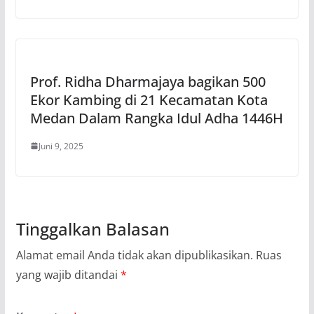
Prof. Ridha Dharmajaya bagikan 500
Ekor Kambing di 21 Kecamatan Kota
Medan Dalam Rangka Idul Adha 1446H
Juni 9, 2025
Tinggalkan Balasan
Alamat email Anda tidak akan dipublikasikan.
Ruas
yang wajib ditandai
*