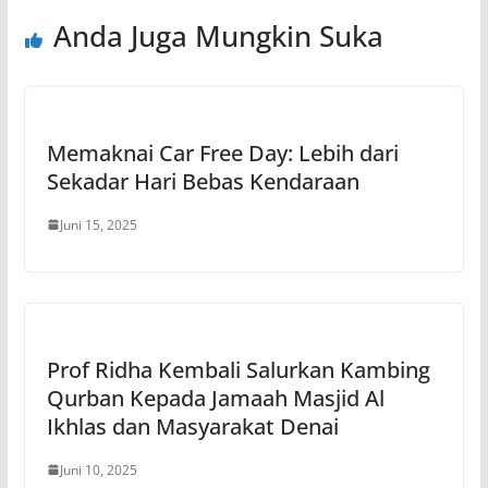
Anda Juga Mungkin Suka
Memaknai Car Free Day: Lebih dari
Sekadar Hari Bebas Kendaraan
Juni 15, 2025
Prof Ridha Kembali Salurkan Kambing
Qurban Kepada Jamaah Masjid Al
Ikhlas dan Masyarakat Denai
Juni 10, 2025