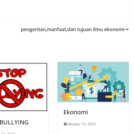
pengertian,manfaat,dan tujuan ilmu ekonomi
Ekonomi
 BULLYING
Oktober 19, 2023