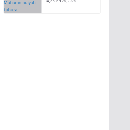
Januari 24, 2026