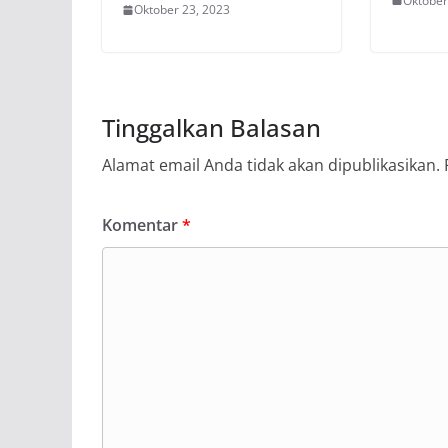
Oktober
Oktober 23, 2023
Tinggalkan Balasan
Alamat email Anda tidak akan dipublikasikan.
Komentar
*