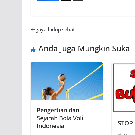
gaya hidup sehat
Anda Juga Mungkin Suka
Pengertian dan
Sejarah Bola Voli
STOP
Indonesia