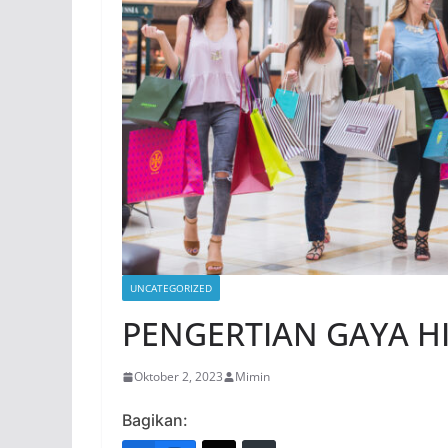
UNCATEGORIZED
PENGERTIAN GAYA H
Oktober 2, 2023
Mimin
Bagikan: