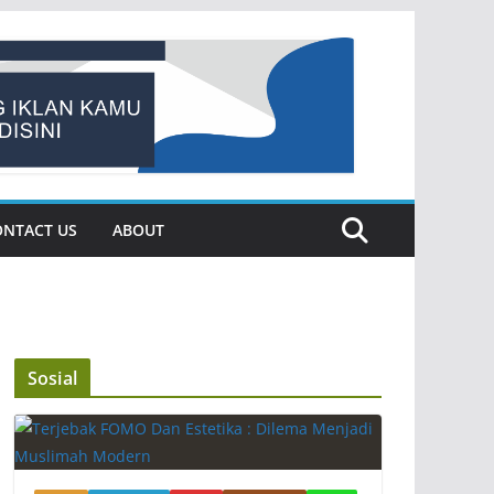
ONTACT US
ABOUT
Sosial