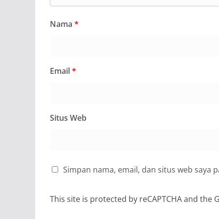
Nama
*
Email
*
Situs Web
Simpan nama, email, dan situs web saya 
This site is protected by reCAPTCHA and the