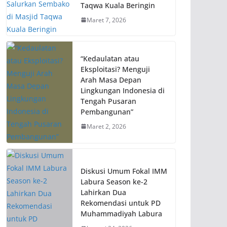
Taqwa Kuala Beringin
Maret 7, 2026
“Kedaulatan atau
Eksploitasi? Menguji
Arah Masa Depan
Lingkungan Indonesia di
Tengah Pusaran
Pembangunan”
Maret 2, 2026
Diskusi Umum Fokal IMM
Labura Season ke-2
Lahirkan Dua
Rekomendasi untuk PD
Muhammadiyah Labura