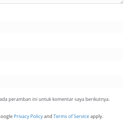
pada peramban ini untuk komentar saya berikutnya.
 Google
Privacy Policy
and
Terms of Service
apply.