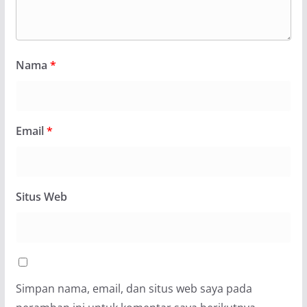
Nama
*
Email
*
Situs Web
Simpan nama, email, dan situs web saya pada