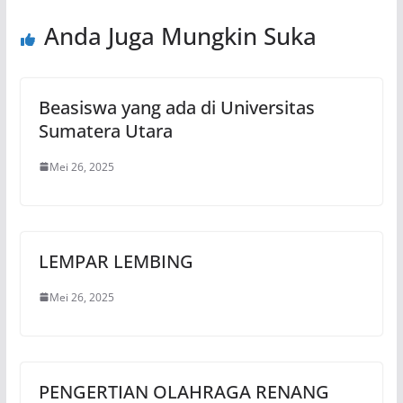
Anda Juga Mungkin Suka
Beasiswa yang ada di Universitas
Sumatera Utara
Mei 26, 2025
LEMPAR LEMBING
Mei 26, 2025
PENGERTIAN OLAHRAGA RENANG