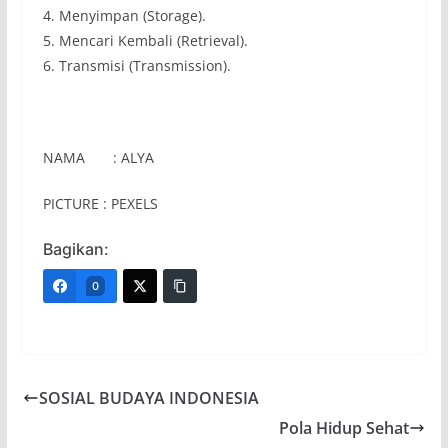
4. Menyimpan (Storage).
5. Mencari Kembali (Retrieval).
6. Transmisi (Transmission).
NAMA : ALYA
PICTURE : PEXELS
Bagikan:
0
SOSIAL BUDAYA INDONESIA
Pola Hidup Sehat