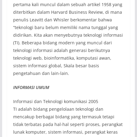
pertama kali muncul dalam sebuah artikel 1958 yang
diterbitkan dalam Harvard Business Review, di mana
penulis Leavitt dan Whisler berkomentar bahwa
“teknologi baru belum memiliki nama tunggal yang
didirikan. Kita akan menyebutnya teknologi informasi
(TI). Beberapa bidang modern yang muncul dari
teknologi informasi adalah generasi berikutnya
teknologi web, bioinformatika, komputasi awan,
sistem informasi global, Skala besar basis
pengetahuan dan lain-lain.
INFORMASI UMUM
Informasi dan Teknologi komunikasi 2005
TI adalah bidang pengelolaan teknologi dan
mencakup berbagai bidang yang termasuk tetapi
tidak terbatas pada hal-hal seperti proses, perangkat
lunak komputer, sistem informasi, perangkat keras