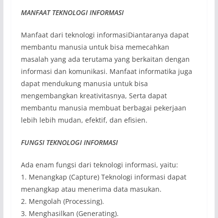
MANFAAT TEKNOLOGI INFORMASI
Manfaat dari teknologi informasiDiantaranya dapat
membantu manusia untuk bisa memecahkan
masalah yang ada terutama yang berkaitan dengan
informasi dan komunikasi. Manfaat informatika juga
dapat mendukung manusia untuk bisa
mengembangkan kreativitasnya, Serta dapat
membantu manusia membuat berbagai pekerjaan
lebih lebih mudan, efektif, dan efisien.
FUNGSI TEKNOLOGI INFORMASI
Ada enam fungsi dari teknologi informasi, yaitu:
1. Menangkap (Capture) Teknologi informasi dapat
menangkap atau menerima data masukan.
2. Mengolah (Processing).
3. Menghasilkan (Generating).