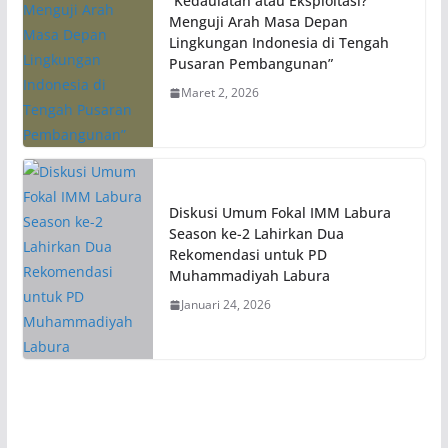
“Kedaulatan atau Eksploitasi?
Menguji Arah Masa Depan
Lingkungan Indonesia di Tengah
Pusaran Pembangunan”
Maret 2, 2026
Diskusi Umum Fokal IMM Labura
Season ke-2 Lahirkan Dua
Rekomendasi untuk PD
Muhammadiyah Labura
Januari 24, 2026