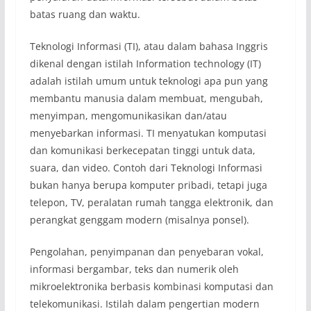
batas ruang dan waktu.
Teknologi Informasi (TI), atau dalam bahasa Inggris
dikenal dengan istilah Information technology (IT)
adalah istilah umum untuk teknologi apa pun yang
membantu manusia dalam membuat, mengubah,
menyimpan, mengomunikasikan dan/atau
menyebarkan informasi. TI menyatukan komputasi
dan komunikasi berkecepatan tinggi untuk data,
suara, dan video. Contoh dari Teknologi Informasi
bukan hanya berupa komputer pribadi, tetapi juga
telepon, TV, peralatan rumah tangga elektronik, dan
perangkat genggam modern (misalnya ponsel).
Pengolahan, penyimpanan dan penyebaran vokal,
informasi bergambar, teks dan numerik oleh
mikroelektronika berbasis kombinasi komputasi dan
telekomunikasi. Istilah dalam pengertian modern