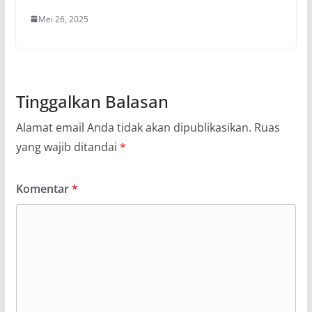
Mei 26, 2025
Tinggalkan Balasan
Alamat email Anda tidak akan dipublikasikan.
Ruas
yang wajib ditandai
*
Komentar
*