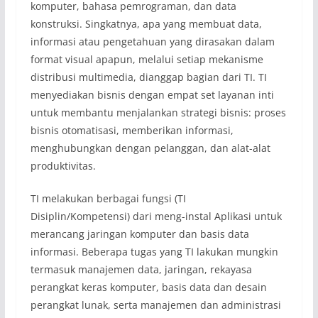
komputer, bahasa pemrograman, dan data
konstruksi. Singkatnya, apa yang membuat data,
informasi atau pengetahuan yang dirasakan dalam
format visual apapun, melalui setiap mekanisme
distribusi multimedia, dianggap bagian dari TI. TI
menyediakan bisnis dengan empat set layanan inti
untuk membantu menjalankan strategi bisnis: proses
bisnis otomatisasi, memberikan informasi,
menghubungkan dengan pelanggan, dan alat-alat
produktivitas.
TI melakukan berbagai fungsi (TI
Disiplin/Kompetensi) dari meng-instal Aplikasi untuk
merancang jaringan komputer dan basis data
informasi. Beberapa tugas yang TI lakukan mungkin
termasuk manajemen data, jaringan, rekayasa
perangkat keras komputer, basis data dan desain
perangkat lunak, serta manajemen dan administrasi