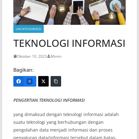
UNCATEGORIZED
TEKNOLOGI INFORMASI
Oktober 10, 2023
Mimin
Bagikan:
0
PENGERTIAN TEKNOLOGI INFORMASI
yang dimaksud dengan teknologi informasi adalah
suatu teknologi yang berhubungan dengan
pengolahan data menjadi informasi dan proses
penyaluran data/informasi tersebut dalam batas-