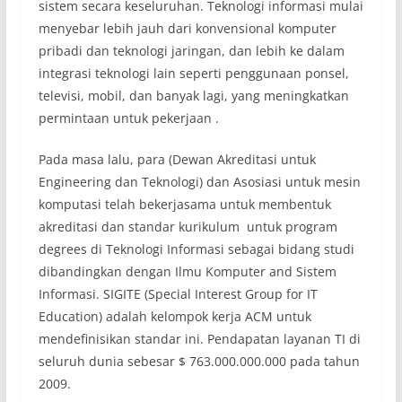
sistem secara keseluruhan. Teknologi informasi mulai
menyebar lebih jauh dari konvensional komputer
pribadi dan teknologi jaringan, dan lebih ke dalam
integrasi teknologi lain seperti penggunaan ponsel,
televisi, mobil, dan banyak lagi, yang meningkatkan
permintaan untuk pekerjaan .
Pada masa lalu, para (Dewan Akreditasi untuk
Engineering dan Teknologi) dan Asosiasi untuk mesin
komputasi telah bekerjasama untuk membentuk
akreditasi dan standar kurikulum untuk program
degrees di Teknologi Informasi sebagai bidang studi
dibandingkan dengan Ilmu Komputer and Sistem
Informasi. SIGITE (Special Interest Group for IT
Education) adalah kelompok kerja ACM untuk
mendefinisikan standar ini. Pendapatan layanan TI di
seluruh dunia sebesar $ 763.000.000.000 pada tahun
2009.