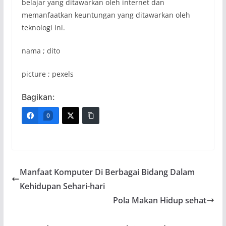
belajar yang ditawarkan oleh internet dan
memanfaatkan keuntungan yang ditawarkan oleh
teknologi ini.
nama ; dito
picture ; pexels
Bagikan:
0
Manfaat Komputer Di Berbagai Bidang Dalam
Kehidupan Sehari-hari
Pola Makan Hidup sehat