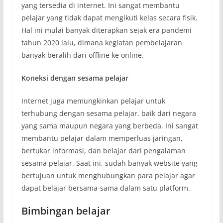
yang tersedia di internet. Ini sangat membantu
pelajar yang tidak dapat mengikuti kelas secara fisik.
Hal ini mulai banyak diterapkan sejak era pandemi
tahun 2020 lalu, dimana kegiatan pembelajaran
banyak beralih dari offline ke online.
Koneksi dengan sesama pelajar
Internet juga memungkinkan pelajar untuk
terhubung dengan sesama pelajar, baik dari negara
yang sama maupun negara yang berbeda. Ini sangat
membantu pelajar dalam memperluas jaringan,
bertukar informasi, dan belajar dari pengalaman
sesama pelajar. Saat ini, sudah banyak website yang
bertujuan untuk menghubungkan para pelajar agar
dapat belajar bersama-sama dalam satu platform.
Bimbingan belajar