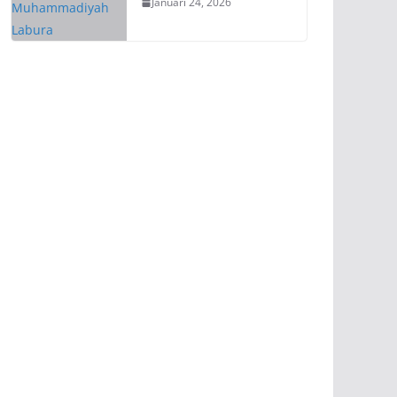
Januari 24, 2026