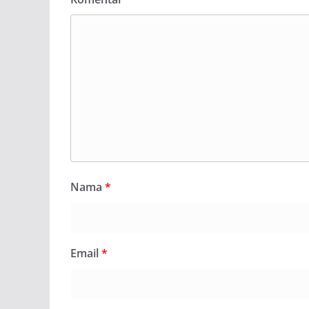
Nama
*
Email
*