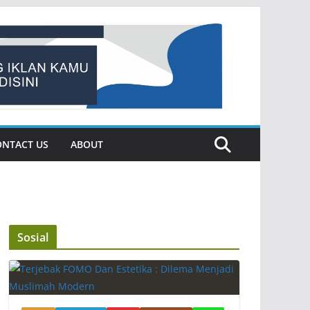
ONTACT US
ABOUT
Sosial