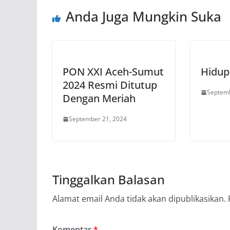
Anda Juga Mungkin Suka
PON XXI Aceh-Sumut
Hidup
2024 Resmi Ditutup
Septemb
Dengan Meriah
September 21, 2024
Tinggalkan Balasan
Alamat email Anda tidak akan dipublikasikan.
Komentar
*