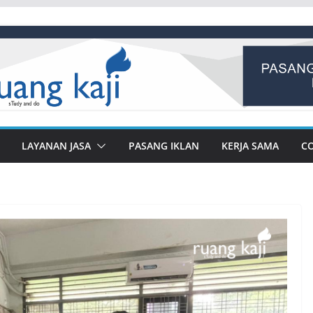
LAYANAN JASA
PASANG IKLAN
KERJA SAMA
C