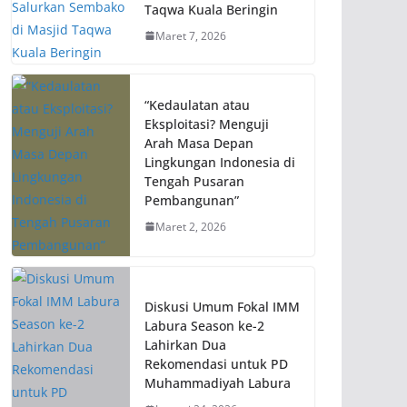
Taqwa Kuala Beringin
Maret 7, 2026
“Kedaulatan atau
Eksploitasi? Menguji
Arah Masa Depan
Lingkungan Indonesia di
Tengah Pusaran
Pembangunan”
Maret 2, 2026
Diskusi Umum Fokal IMM
Labura Season ke-2
Lahirkan Dua
Rekomendasi untuk PD
Muhammadiyah Labura