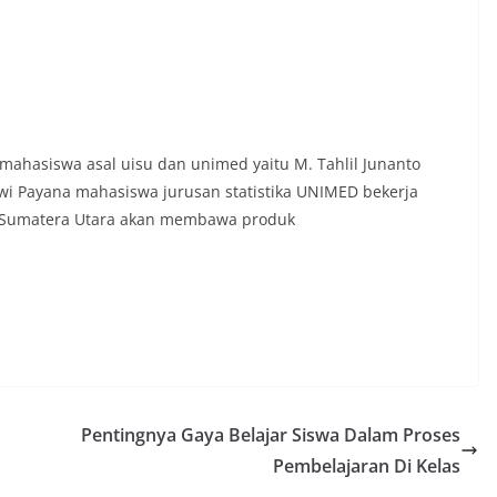
mahasiswa asal uisu dan unimed yaitu M. Tahlil Junanto
wi Payana mahasiswa jurusan statistika UNIMED bekerja
i Sumatera Utara akan membawa produk
Pentingnya Gaya Belajar Siswa Dalam Proses
Pembelajaran Di Kelas