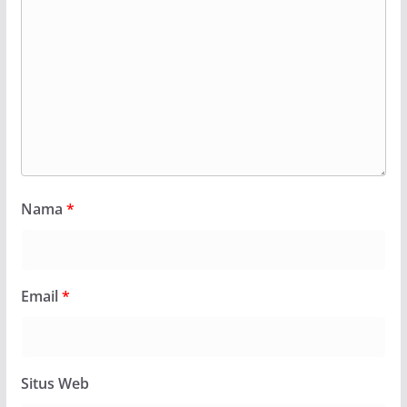
Nama
*
Email
*
Situs Web