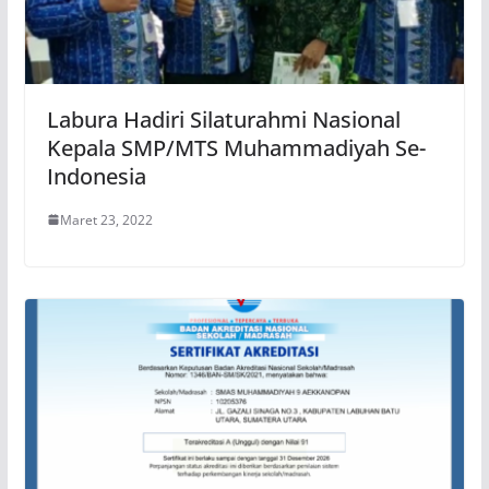
Labura Hadiri Silaturahmi Nasional
Kepala SMP/MTS Muhammadiyah Se-
Indonesia
Maret 23, 2022