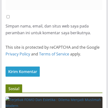
Simpan nama, email, dan situs web saya pada
peramban ini untuk komentar saya berikutnya.
This site is protected by reCAPTCHA and the Google
Privacy Policy
and
Terms of Service
apply.
Sosial