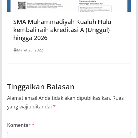
SMA Muhammadiyah Kualuh Hulu
kembali raih akreditasi A (Unggul)
hingga 2026
Maret 23, 2022
Tinggalkan Balasan
Alamat email Anda tidak akan dipublikasikan.
Ruas
yang wajib ditandai
*
Komentar
*