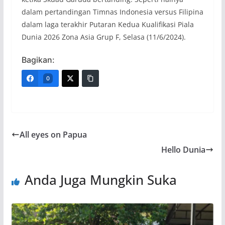
dalam pertandingan Timnas Indonesia versus Filipina
dalam laga terakhir Putaran Kedua Kualifikasi Piala
Dunia 2026 Zona Asia Grup F, Selasa (11/6/2024).
Bagikan:
0
All eyes on Papua
Hello Dunia
Anda Juga Mungkin Suka