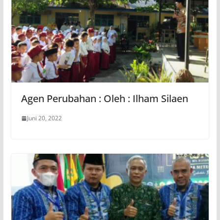
Agen Perubahan : Oleh : Ilham Silaen
Juni 20, 2022