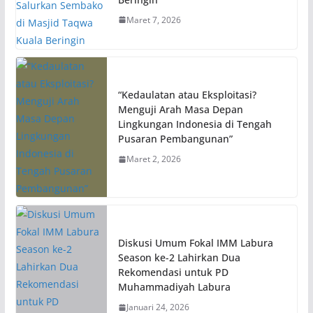
Maret 7, 2026
“Kedaulatan atau Eksploitasi?
Menguji Arah Masa Depan
Lingkungan Indonesia di Tengah
Pusaran Pembangunan”
Maret 2, 2026
Diskusi Umum Fokal IMM Labura
Season ke-2 Lahirkan Dua
Rekomendasi untuk PD
Muhammadiyah Labura
Januari 24, 2026