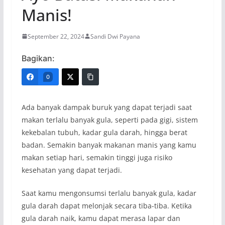
Manis!
September 22, 2024
Sandi Dwi Payana
Bagikan:
0
Ada banyak dampak buruk yang dapat terjadi saat
makan terlalu banyak gula, seperti pada gigi, sistem
kekebalan tubuh, kadar gula darah, hingga berat
badan. Semakin banyak makanan manis yang kamu
makan setiap hari, semakin tinggi juga risiko
kesehatan yang dapat terjadi.
Saat kamu mengonsumsi terlalu banyak gula, kadar
gula darah dapat melonjak secara tiba-tiba. Ketika
gula darah naik, kamu dapat merasa lapar dan