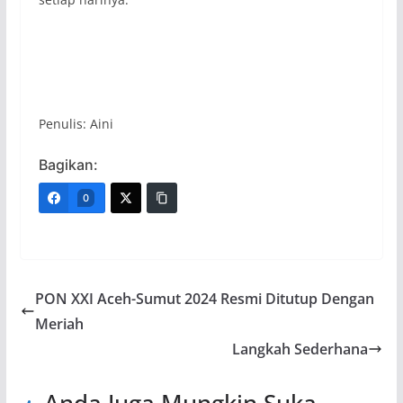
Penulis: Aini
Bagikan:
0
PON XXI Aceh-Sumut 2024 Resmi Ditutup Dengan
Meriah
Langkah Sederhana
Anda Juga Mungkin Suka