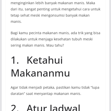
menginginkan lebih banyak makanan manis. Maka
dari itu, sangat penting untuk mengetahui cara untuk
tetap sehat meski mengonsumsi banyak makan
manis.
Bagi kamu pecinta makanan manis, ada trik yang bisa
dilakukan untuk menjaga kesehatan tubuh meski
sering makan manis. Mau tahu?
1. Ketahui
Makananmu
Agar tidak menjadi petaka, pastikan kamu tidak “lupa
daratan” saat menyantap makanan manis.
2. Atur Jadwal