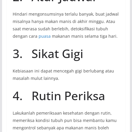
Hindari mengonsumsinya terlalu banyak, buat jadwal
misalnya hanya makan manis di akhir minggu. Atau
saat merasa sudah berlebih, detoksiﬁkasi tubuh
dengan cara
puasa
makanan manis selama tiga hari.
3. Sikat Gigi
Kebiasaan ini dapat mencegah gigi berlubang atau
masalah mulut lainnya.
4. Rutin Periksa
Lakukanlah pemeriksaan kesehatan dengan rutin,
memeriksa kondisi tubuh pun bisa membantu kamu
mengontrol sebanyak apa makanan manis boleh