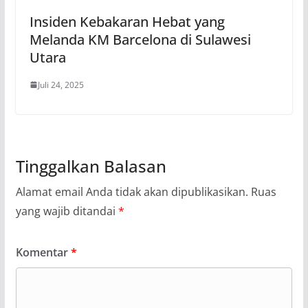
Insiden Kebakaran Hebat yang
Melanda KM Barcelona di Sulawesi
Utara
Juli 24, 2025
Tinggalkan Balasan
Alamat email Anda tidak akan dipublikasikan.
Ruas
yang wajib ditandai
*
Komentar
*