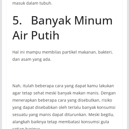
masuk dalam tubuh.
5. Banyak Minum
Air Putih
Hal ini mampu membilas partikel makanan, bakteri,
dan asam yang ada.
Nah, itulah beberapa cara yang dapat kamu lakukan
agar tetap sehat meski banyak makan manis. Dengan
menerapkan beberapa cara yang disebutkan, risiko
yang dapat disebabkan oleh terlalu banyak konsumsi
sesuatu yang manis dapat diturunkan. Meski begitu,
alangkah baiknya tetap membatasi konsumsi gula
setiap harinya.