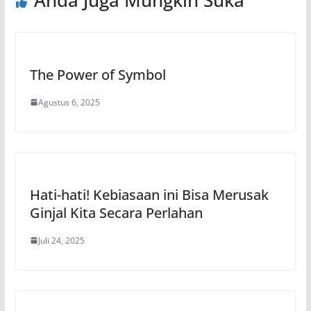
The Power of Symbol
Agustus 6, 2025
Hati-hati! Kebiasaan ini Bisa Merusak
Ginjal Kita Secara Perlahan
Juli 24, 2025