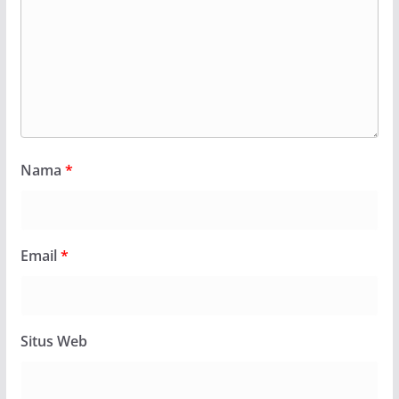
Nama
*
Email
*
Situs Web