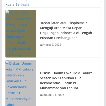
“Kedaulatan atau Eksploitasi?
Menguji Arah Masa Depan
Lingkungan Indonesia di Tengah
Pusaran Pembangunan”
Maret 2, 2026
Diskusi Umum Fokal IMM Labura
Season ke-2 Lahirkan Dua
Rekomendasi untuk PD
Muhammadiyah Labura
Januari 24, 2026