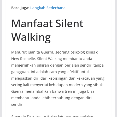
Baca Juga:
Langkah Sederhana
Manfaat Silent
Walking
Menurut Juanita Guerra, seorang psikolog klinis di
New Rochelle, Silent Walking membantu anda
menjernihkan pikiran dengan berjalan sendiri tanpa
gangguan. Ini adalah cara yang efektif untuk
melepaskan diri dari kebisingan dan kekacauan yang
sering kali menyertai kehidupan modern yang sibuk.
Guerra menambahkan bahwa tren ini juga bisa
membantu anda lebih terhubung dengan diri
sendiri.
Amanda Darnley, psikolog lainnya, mengatakan