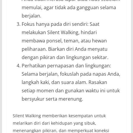
memulai, agar tidak ada gangguan selama
berjalan.
Fokus hanya pada diri sendiri: Saat
melakukan Silent Walking, hindari
membawa ponsel, teman, atau hewan
peliharaan. Biarkan diri Anda menyatu
dengan pikiran dan lingkungan sekitar.
Perhatikan pernapasan dan lingkungan:
Selama berjalan, fokuslah pada napas Anda,
langkah kaki, dan suara alam. Rasakan
setiap momen dan gunakan waktu ini untuk
bersyukur serta merenung.
Silent Walking memberikan kesempatan untuk
melarikan diri dari kehidupan yang sibuk,
menenangkan pikiran, dan memperkuat koneksi