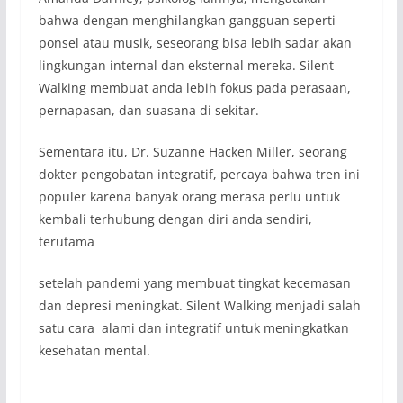
bahwa dengan menghilangkan gangguan seperti
ponsel atau musik, seseorang bisa lebih sadar akan
lingkungan internal dan eksternal mereka. Silent
Walking membuat anda lebih fokus pada perasaan,
pernapasan, dan suasana di sekitar.
Sementara itu, Dr. Suzanne Hacken Miller, seorang
dokter pengobatan integratif, percaya bahwa tren ini
populer karena banyak orang merasa perlu untuk
kembali terhubung dengan diri anda sendiri,
terutama
setelah pandemi yang membuat tingkat kecemasan
dan depresi meningkat. Silent Walking menjadi salah
satu cara alami dan integratif untuk meningkatkan
kesehatan mental.