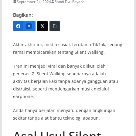
September 24, 2024
Sandi Dwi Payana
Bagikan:
0
Akhir-akhir ini, media sosial, terutama TikTok, sedang
ramai membicarakan tentang Silent Walking.
Tren ini menjadi viral dan banyak diikuti oleh
generasi Z. Silent Walking sebenarnya adalah
aktivitas berjalan kaki tanpa adanya gangguan atau
distraksi, seperti mendengarkan musik melalui
earphone.
Anda hanya berjalan menyatu dengan lingkungan
sekitar tanpa alat bantu teknologi apapun.
Asal Usul Silent