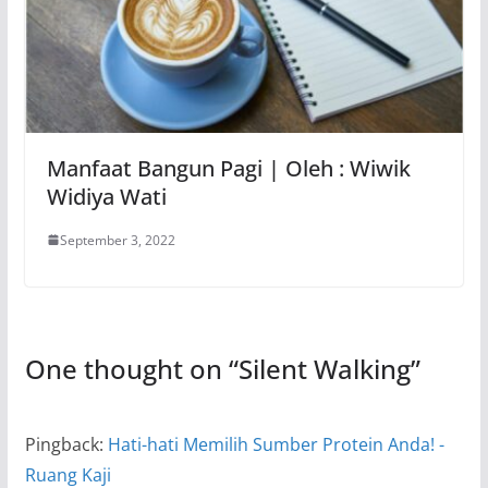
Manfaat Bangun Pagi | Oleh : Wiwik
Widiya Wati
September 3, 2022
One thought on “
Silent Walking
”
Pingback:
Hati-hati Memilih Sumber Protein Anda! -
Ruang Kaji