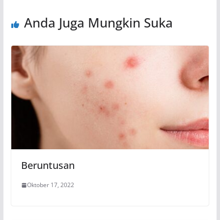
Anda Juga Mungkin Suka
Beruntusan
Oktober 17, 2022