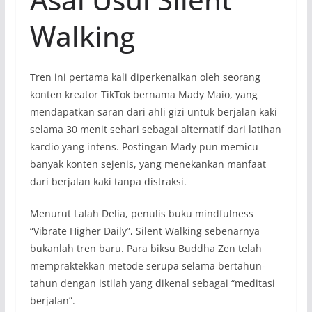
Walking
Tren ini pertama kali diperkenalkan oleh seorang
konten kreator TikTok bernama Mady Maio, yang
mendapatkan saran dari ahli gizi untuk berjalan kaki
selama 30 menit sehari sebagai alternatif dari latihan
kardio yang intens. Postingan Mady pun memicu
banyak konten sejenis, yang menekankan manfaat
dari berjalan kaki tanpa distraksi.
Menurut Lalah Delia, penulis buku mindfulness
“Vibrate Higher Daily”, Silent Walking sebenarnya
bukanlah tren baru. Para biksu Buddha Zen telah
mempraktekkan metode serupa selama bertahun-
tahun dengan istilah yang dikenal sebagai “meditasi
berjalan”.