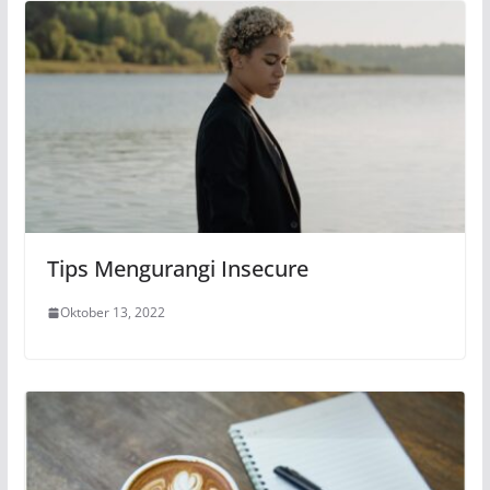
Tips Mengurangi Insecure
Oktober 13, 2022