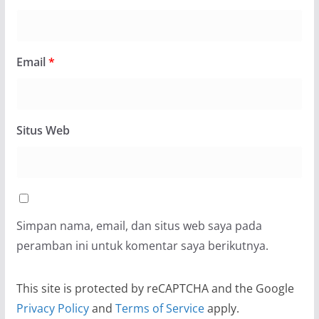
Email
*
Situs Web
Simpan nama, email, dan situs web saya pada
peramban ini untuk komentar saya berikutnya.
This site is protected by reCAPTCHA and the Google
Privacy Policy
and
Terms of Service
apply.