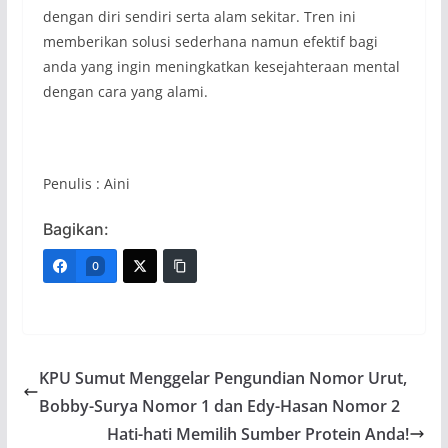
dengan diri sendiri serta alam sekitar. Tren ini
memberikan solusi sederhana namun efektif bagi
anda yang ingin meningkatkan kesejahteraan mental
dengan cara yang alami.
Penulis : Aini
Bagikan:
0
KPU Sumut Menggelar Pengundian Nomor Urut,
Bobby-Surya Nomor 1 dan Edy-Hasan Nomor 2
Hati-hati Memilih Sumber Protein Anda!