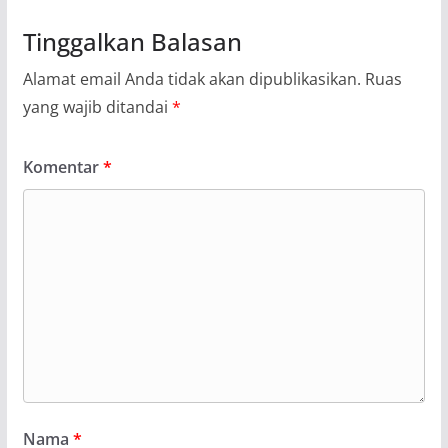
Tinggalkan Balasan
Alamat email Anda tidak akan dipublikasikan.
Ruas
yang wajib ditandai
*
Komentar
*
Nama
*