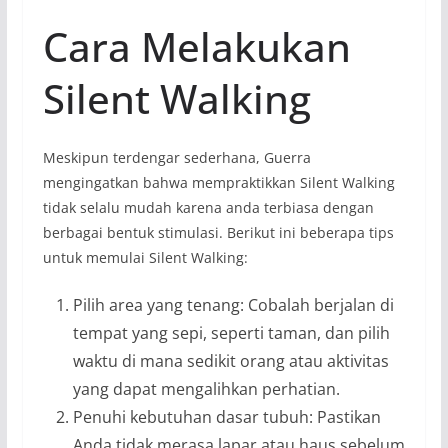
Cara Melakukan
Silent Walking
Meskipun terdengar sederhana, Guerra
mengingatkan bahwa mempraktikkan Silent Walking
tidak selalu mudah karena anda terbiasa dengan
berbagai bentuk stimulasi. Berikut ini beberapa tips
untuk memulai Silent Walking:
Pilih area yang tenang: Cobalah berjalan di
tempat yang sepi, seperti taman, dan pilih
waktu di mana sedikit orang atau aktivitas
yang dapat mengalihkan perhatian.
Penuhi kebutuhan dasar tubuh: Pastikan
Anda tidak merasa lapar atau haus sebelum