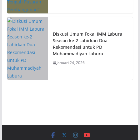
Diskusi Umum Fokal IMM Labura
Season ke-2 Lahirkan Dua
Rekomendasi untuk PD
Muhammadiyah Labura
Januari 24, 2026