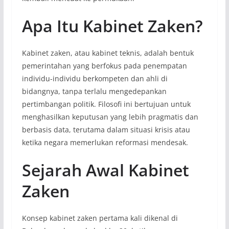
Apa Itu Kabinet Zaken?
Kabinet zaken, atau kabinet teknis, adalah bentuk
pemerintahan yang berfokus pada penempatan
individu-individu berkompeten dan ahli di
bidangnya, tanpa terlalu mengedepankan
pertimbangan politik. Filosofi ini bertujuan untuk
menghasilkan keputusan yang lebih pragmatis dan
berbasis data, terutama dalam situasi krisis atau
ketika negara memerlukan reformasi mendesak.
Sejarah Awal Kabinet
Zaken
Konsep kabinet zaken pertama kali dikenal di