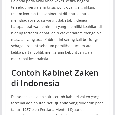
Belanda pada awal abad ke-20, ketika negara
tersebut mengalami krisis politik yang signifikan.
Dalam konteks ini, kabinet ini dibentuk untuk
menghadapi situasi yang tidak stabil, dengan
harapan bahwa pemimpin yang memiliki keahlian di
bidang tertentu dapat lebih efektif dalam mengelola
masalah yang ada. Kabinet ini sering kali berfungsi
sebagai transisi sebelum pemilihan umum atau
ketika partai politik mengalami kebuntuan dalam
mencapai kesepakatan.
Contoh Kabinet Zaken
di Indonesia
Di Indonesia, salah satu contoh kabinet zaken yang
terkenal adalah
Kabinet Djuanda
yang dibentuk pada
tahun 1957 oleh Perdana Menteri Djuanda