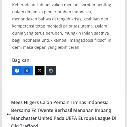
Keberadaan kabinet zaken menjadi sorotan penting
dalam dinamika pemerintahan Indonesia,
menandakan bahwa di tengah krisis, keahlian dan
kompetensi tetap menjadi prioritas utama. Dalam
dunia yang terus berubah, mungkin inilah saatnya
bagi Indonesia untuk kembali mengadopsi filosofi ini
demi masa depan yang lebih cerah.
Bagikan:
0
Mees Hilgers Calon Pemain Timnas Indonesia
Bersama Fc Twente Berhasil Menahan Imbang
Manchester United Pada UEFA Europe League Di
Old Trafford