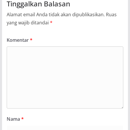
Tinggalkan Balasan
Alamat email Anda tidak akan dipublikasikan.
Ruas
yang wajib ditandai
*
Komentar
*
Nama
*