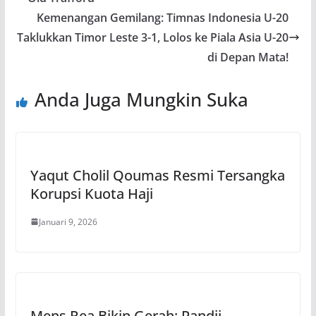
Kemenangan Gemilang: Timnas Indonesia U-20
Taklukkan Timor Leste 3-1, Lolos ke Piala Asia U-20
di Depan Mata!
Anda Juga Mungkin Suka
Yaqut Cholil Qoumas Resmi Tersangka
Korupsi Kuota Haji
Januari 9, 2026
Mens Rea Bikin Gerah: Pandji