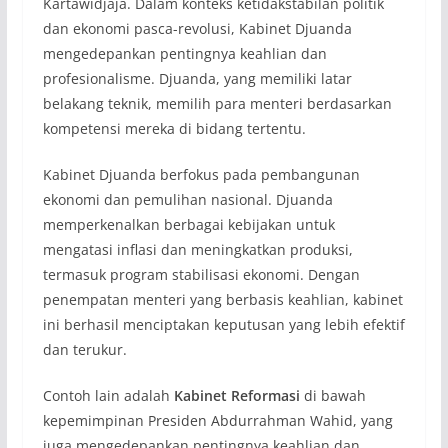
Kartawidjaja. Dalam konteks ketidakstabilan politik
dan ekonomi pasca-revolusi, Kabinet Djuanda
mengedepankan pentingnya keahlian dan
profesionalisme. Djuanda, yang memiliki latar
belakang teknik, memilih para menteri berdasarkan
kompetensi mereka di bidang tertentu.
Kabinet Djuanda berfokus pada pembangunan
ekonomi dan pemulihan nasional. Djuanda
memperkenalkan berbagai kebijakan untuk
mengatasi inflasi dan meningkatkan produksi,
termasuk program stabilisasi ekonomi. Dengan
penempatan menteri yang berbasis keahlian, kabinet
ini berhasil menciptakan keputusan yang lebih efektif
dan terukur.
Contoh lain adalah
Kabinet Reformasi
di bawah
kepemimpinan Presiden Abdurrahman Wahid, yang
juga mengedepankan pentingnya keahlian dan