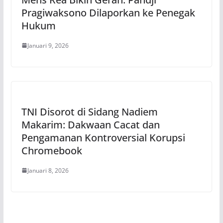
Pragiwaksono Dilaporkan ke Penegak
Hukum
Januari 9, 2026
TNI Disorot di Sidang Nadiem
Makarim: Dakwaan Cacat dan
Pengamanan Kontroversial Korupsi
Chromebook
Januari 8, 2026