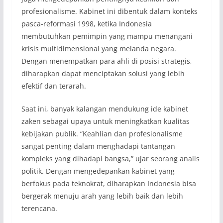
profesionalisme. Kabinet ini dibentuk dalam konteks
pasca-reformasi 1998, ketika Indonesia
membutuhkan pemimpin yang mampu menangani
krisis multidimensional yang melanda negara.
Dengan menempatkan para ahli di posisi strategis,
diharapkan dapat menciptakan solusi yang lebih
efektif dan terarah.
Saat ini, banyak kalangan mendukung ide kabinet
zaken sebagai upaya untuk meningkatkan kualitas
kebijakan publik. “Keahlian dan profesionalisme
sangat penting dalam menghadapi tantangan
kompleks yang dihadapi bangsa,” ujar seorang analis
politik. Dengan mengedepankan kabinet yang
berfokus pada teknokrat, diharapkan Indonesia bisa
bergerak menuju arah yang lebih baik dan lebih
terencana.