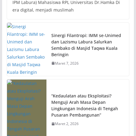
IPM Labura) Mahasiswa RPL Universitas Dr.Hamka Di
era digital, menjadi muslimah
Sinergi Filantropi: IMM se-Unimed
dan Lazismu Labura Salurkan
Sembako di Masjid Taqwa Kuala
Beringin
Maret 7, 2026
“Kedaulatan atau Eksploitasi?
Menguji Arah Masa Depan
Lingkungan Indonesia di Tengah
Pusaran Pembangunan”
Maret 2, 2026