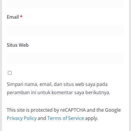
Email
*
Situs Web
Simpan nama, email, dan situs web saya pada
peramban ini untuk komentar saya berikutnya.
This site is protected by reCAPTCHA and the Google
Privacy Policy
and
Terms of Service
apply.