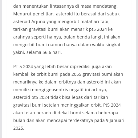
dan menentukan lintasannya di masa mendatang.
Menurut penelitian, asteroid itu berasal dari sabuk
asteroid Arjuna yang mengorbit matahari tapi,
tarikan gravitasi bumi akan menarik pt5 2024 ke
arahnya seperti halnya, bulan benda langit ini akan
mengorbit bumi namun hanya dalam waktu singkat
yakni, selama 56,6 hari.
PT 5 2024 yang lebih besar diprediksi juga akan
kembali ke orbit bumi pada 2055 gravitasi bumi akan
menariknya ke dalam orbitnya dan asteroid ini akan
memiliki energi geosentris negatif ini artinya,
asteroid pt5 2024 tidak bisa lepas dari tarikan
gravitasi bumi setelah meninggalkan orbit. Pt5 2024
akan tetap berada di dekat bumi selama beberapa
bulan dan akan mencapai terdekatnya pada 9 Januari
2025.