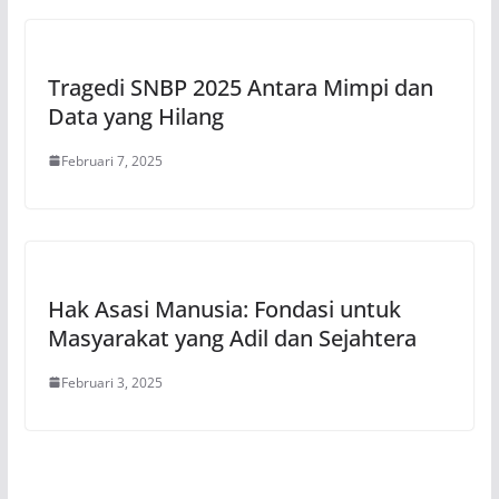
Tragedi SNBP 2025 Antara Mimpi dan
Data yang Hilang
Februari 7, 2025
Hak Asasi Manusia: Fondasi untuk
Masyarakat yang Adil dan Sejahtera
Februari 3, 2025