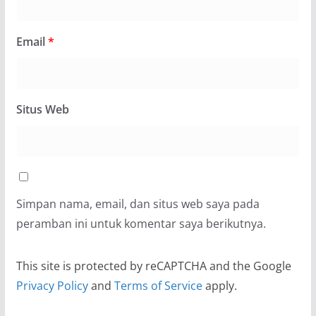
Email
*
Situs Web
Simpan nama, email, dan situs web saya pada
peramban ini untuk komentar saya berikutnya.
This site is protected by reCAPTCHA and the Google
Privacy Policy
and
Terms of Service
apply.