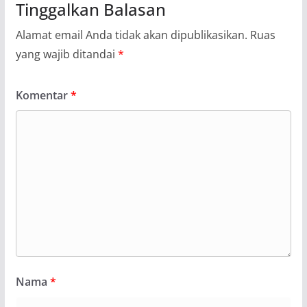
Tinggalkan Balasan
Alamat email Anda tidak akan dipublikasikan.
Ruas
yang wajib ditandai
*
Komentar
*
Nama
*