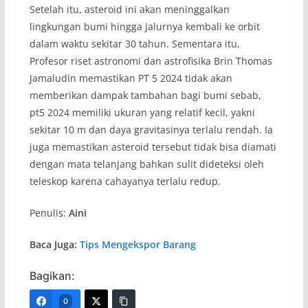
Setelah itu, asteroid ini akan meninggalkan
lingkungan bumi hingga jalurnya kembali ke orbit
dalam waktu sekitar 30 tahun. Sementara itu,
Profesor riset astronomi dan astroﬁsika Brin Thomas
Jamaludin memastikan PT 5 2024 tidak akan
memberikan dampak tambahan bagi bumi sebab,
pt5 2024 memiliki ukuran yang relatif kecil, yakni
sekitar 10 m dan daya gravitasinya terlalu rendah. Ia
juga memastikan asteroid tersebut tidak bisa diamati
dengan mata telanjang bahkan sulit dideteksi oleh
teleskop karena cahayanya terlalu redup.
Penulis:
Aini
Baca Juga:
Tips Mengekspor Barang
Bagikan:
0