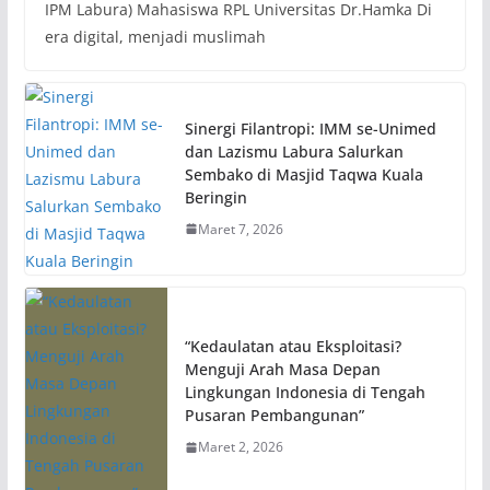
IPM Labura) Mahasiswa RPL Universitas Dr.Hamka Di
era digital, menjadi muslimah
Sinergi Filantropi: IMM se-Unimed
dan Lazismu Labura Salurkan
Sembako di Masjid Taqwa Kuala
Beringin
Maret 7, 2026
“Kedaulatan atau Eksploitasi?
Menguji Arah Masa Depan
Lingkungan Indonesia di Tengah
Pusaran Pembangunan”
Maret 2, 2026