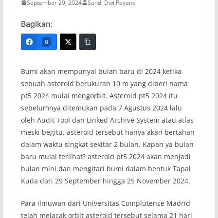
September 29, 2024
Sandi Dwi Payana
Bagikan:
0
Bumi akan mempunyai bulan baru di 2024 ketika
sebuah asteroid berukuran 10 m yang diberi nama
pt5 2024 mulai mengorbit. Asteroid pt5 2024 itu
sebelumnya ditemukan pada 7 Agustus 2024 lalu
oleh Audit Tool dan Linked Archive System atau atlas
meski begitu, asteroid tersebut hanya akan bertahan
dalam waktu singkat sekitar 2 bulan. Kapan ya bulan
baru mulai terlihat? asteroid pt5 2024 akan menjadi
bulan mini dan mengitari bumi dalam bentuk Tapal
Kuda dari 29 September hingga 25 November 2024.
Para ilmuwan dari Universitas Complutense Madrid
telah melacak orbit asteroid tersebut selama 21 hari