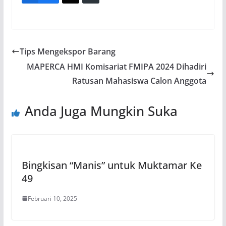
Tips Mengekspor Barang
MAPERCA HMI Komisariat FMIPA 2024 Dihadiri
Ratusan Mahasiswa Calon Anggota
Anda Juga Mungkin Suka
Bingkisan “Manis” untuk Muktamar Ke
49
Februari 10, 2025