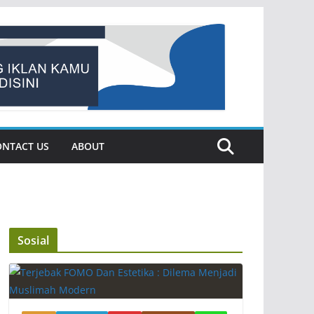
ONTACT US
ABOUT
Sosial