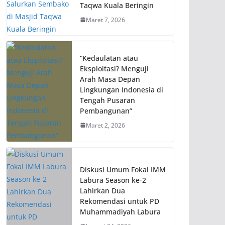
Taqwa Kuala Beringin
Maret 7, 2026
“Kedaulatan atau
Eksploitasi? Menguji
Arah Masa Depan
Lingkungan Indonesia di
Tengah Pusaran
Pembangunan”
Maret 2, 2026
Diskusi Umum Fokal IMM
Labura Season ke-2
Lahirkan Dua
Rekomendasi untuk PD
Muhammadiyah Labura