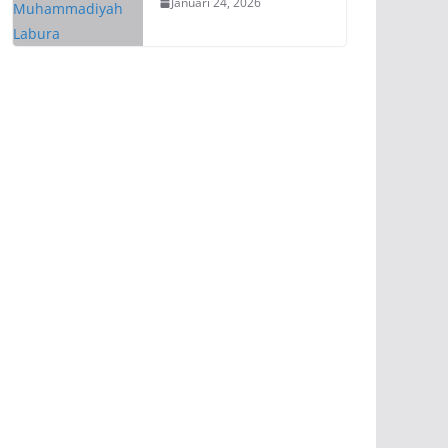
Januari 24, 2026