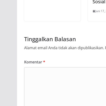
Sosial
Juni 17,
Tinggalkan Balasan
Alamat email Anda tidak akan dipublikasikan.
Komentar
*