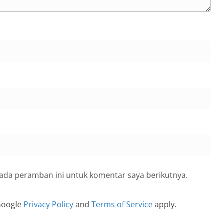
pada peramban ini untuk komentar saya berikutnya.
 Google
Privacy Policy
and
Terms of Service
apply.