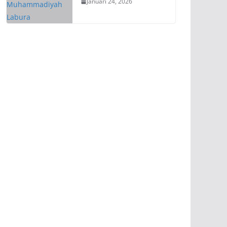
Januari 24, 2026