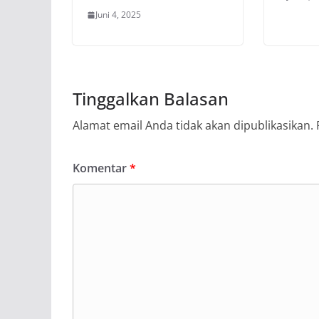
Juni 4, 2025
Tinggalkan Balasan
Alamat email Anda tidak akan dipublikasikan.
Komentar
*