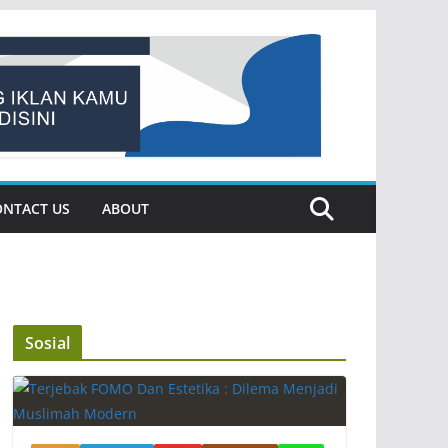
ONTACT US
ABOUT
Sosial