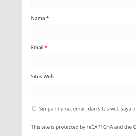
Nama
*
Email
*
Situs Web
Simpan nama, email, dan situs web saya 
This site is protected by reCAPTCHA and the