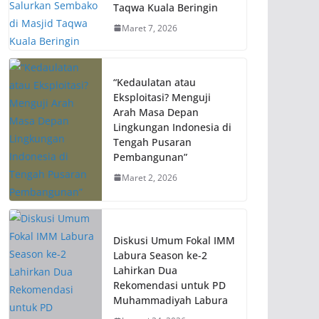
Taqwa Kuala Beringin
Maret 7, 2026
“Kedaulatan atau
Eksploitasi? Menguji
Arah Masa Depan
Lingkungan Indonesia di
Tengah Pusaran
Pembangunan”
Maret 2, 2026
Diskusi Umum Fokal IMM
Labura Season ke-2
Lahirkan Dua
Rekomendasi untuk PD
Muhammadiyah Labura