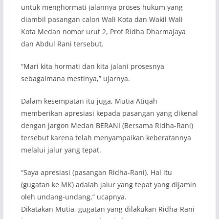
untuk menghormati jalannya proses hukum yang
diambil pasangan calon Wali Kota dan Wakil Wali
Kota Medan nomor urut 2, Prof Ridha Dharmajaya
dan Abdul Rani tersebut.
“Mari kita hormati dan kita jalani prosesnya
sebagaimana mestinya,” ujarnya.
Dalam kesempatan itu juga, Mutia Atiqah
memberikan apresiasi kepada pasangan yang dikenal
dengan jargon Medan BERANI (Bersama Ridha-Rani)
tersebut karena telah menyampaikan keberatannya
melalui jalur yang tepat.
“Saya apresiasi (pasangan Ridha-Rani). Hal itu
(gugatan ke MK) adalah jalur yang tepat yang dijamin
oleh undang-undang,” ucapnya.
Dikatakan Mutia, gugatan yang dilakukan Ridha-Rani