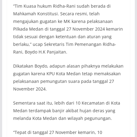
“Tim Kuasa hukum Ridha-Rani sudah berada di
Mahkamah Konstitusi. Secara resmi, telah
mengajukan gugatan ke MK karena pelaksanaan
Pilkada Medan di tanggal 27 November 2024 kemarin
tidak sesuai dengan ketentuan dan aturan yang
berlaku,” ucap Sekretaris Tim Pemenangan Ridha-
Rani, Boydo H.K Panjaitan.
Dikatakan Boydo, adapun alasan pihaknya melakukan
gugatan karena KPU Kota Medan tetap memaksakan
pelaksanaan pemungutan suara pada tanggal 27
November 2024.
Sementara saat itu, lebih dari 10 Kecamatan di Kota
Medan terdampak banjir akibat hujan deras yang
melanda Kota Medan dan wilayah pegunungan.
“Tepat di tanggal 27 November kemarin, 10