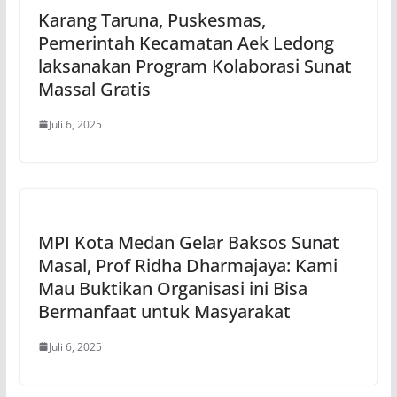
Karang Taruna, Puskesmas,
Pemerintah Kecamatan Aek Ledong
laksanakan Program Kolaborasi Sunat
Massal Gratis
Juli 6, 2025
MPI Kota Medan Gelar Baksos Sunat
Masal, Prof Ridha Dharmajaya: Kami
Mau Buktikan Organisasi ini Bisa
Bermanfaat untuk Masyarakat
Juli 6, 2025