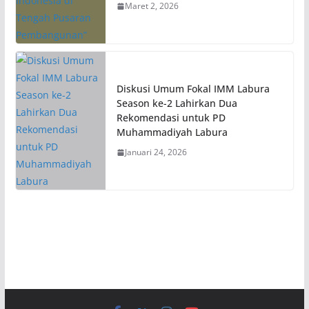
Maret 2, 2026
Diskusi Umum Fokal IMM Labura
Season ke-2 Lahirkan Dua
Rekomendasi untuk PD
Muhammadiyah Labura
Januari 24, 2026