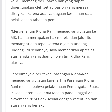
ke MK memang merupakan hak yang dapat
dipergunakan oleh setiap paslon yang merasa
dirugikan karena adanya dugaan kesalahan dalam
pelaksanaan tahapan pemilu.
“Mengenai tim Ridha-Rani mengajukan gugatan ke
MK, hal itu merupakan hak mereka dan jalur itu
memang sudah tepat karena dijamin undang-
undang. Itu sebabnya, saya memberikan apresiasi
atas langkah yang diambil oleh tim Ridha-Rani,”
ujarnya.
Sebelumnya diberitakan, pasangan Ridha-Rani
mengajukan gugatan karena Tim Pasangan Ridha-
Rani menilai bahwa pelaksanaan Pemungutan Suara
Pilkada Serentak di Kota Medan pada tanggal 27
November 2024 tidak sesuai dengan ketentuan dan
aturan yang berlaku.