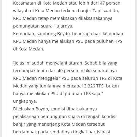
Kecamatan di Kota Medan atau lebih dari 47 persen
wilayah di Kota Medan terkena banjir. Tapi saat itu,
KPU Medan tetap memaksakan dilaksanakannya
pemungutan suara,” ujarnya.
Kemudian, sambung Boydo, beberapa hari kemudian
KPU Medan hanya melakukan PSU pada puluhan TPS
di Kota Medan.
“Jelas ini sudah menyalahi aturan. Sebab bila yang
terdampak lebih dari 40 persen, maka seharusnya
KPU Medan menggelar PSU pada seluruh TPS di Kota
Medan yang jumlahnya mencapai 3.326 TPS, bukan
hanya melakukan PSU di puluhan TPS saja,”
ungkapnya.
Dijelaskan Boydo, kondisi dipaksakannya
pelaksanaan pemungutan suara di tengah kondisi
banjir yang menerjang Kota Medan tersebut
berdampak pada rendahnya tingkat partisipasi