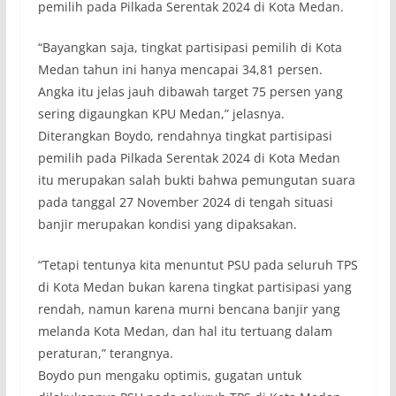
pemilih pada Pilkada Serentak 2024 di Kota Medan.
“Bayangkan saja, tingkat partisipasi pemilih di Kota
Medan tahun ini hanya mencapai 34,81 persen.
Angka itu jelas jauh dibawah target 75 persen yang
sering digaungkan KPU Medan,” jelasnya.
Diterangkan Boydo, rendahnya tingkat partisipasi
pemilih pada Pilkada Serentak 2024 di Kota Medan
itu merupakan salah bukti bahwa pemungutan suara
pada tanggal 27 November 2024 di tengah situasi
banjir merupakan kondisi yang dipaksakan.
“Tetapi tentunya kita menuntut PSU pada seluruh TPS
di Kota Medan bukan karena tingkat partisipasi yang
rendah, namun karena murni bencana banjir yang
melanda Kota Medan, dan hal itu tertuang dalam
peraturan,” terangnya.
Boydo pun mengaku optimis, gugatan untuk