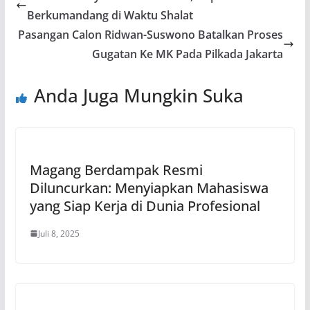
Berkumandang di Waktu Shalat
Pasangan Calon Ridwan-Suswono Batalkan Proses
Gugatan Ke MK Pada Pilkada Jakarta
Anda Juga Mungkin Suka
Magang Berdampak Resmi
Diluncurkan: Menyiapkan Mahasiswa
yang Siap Kerja di Dunia Profesional
Juli 8, 2025