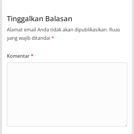
Tinggalkan Balasan
Alamat email Anda tidak akan dipublikasikan.
Ruas
yang wajib ditandai
*
Komentar
*