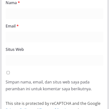
Nama
*
Email
*
Situs Web
Simpan nama, email, dan situs web saya pada
peramban ini untuk komentar saya berikutnya.
This site is protected by reCAPTCHA and the Google