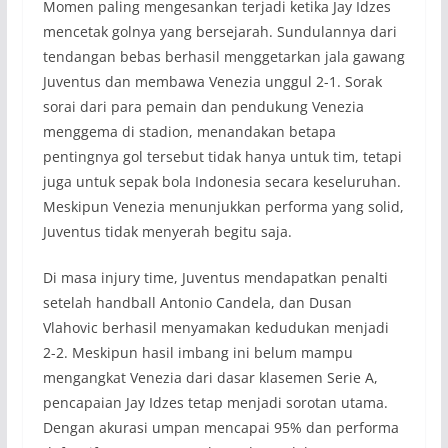
Momen paling mengesankan terjadi ketika Jay Idzes
mencetak golnya yang bersejarah. Sundulannya dari
tendangan bebas berhasil menggetarkan jala gawang
Juventus dan membawa Venezia unggul 2-1. Sorak
sorai dari para pemain dan pendukung Venezia
menggema di stadion, menandakan betapa
pentingnya gol tersebut tidak hanya untuk tim, tetapi
juga untuk sepak bola Indonesia secara keseluruhan.
Meskipun Venezia menunjukkan performa yang solid,
Juventus tidak menyerah begitu saja.
Di masa injury time, Juventus mendapatkan penalti
setelah handball Antonio Candela, dan Dusan
Vlahovic berhasil menyamakan kedudukan menjadi
2-2. Meskipun hasil imbang ini belum mampu
mengangkat Venezia dari dasar klasemen Serie A,
pencapaian Jay Idzes tetap menjadi sorotan utama.
Dengan akurasi umpan mencapai 95% dan performa