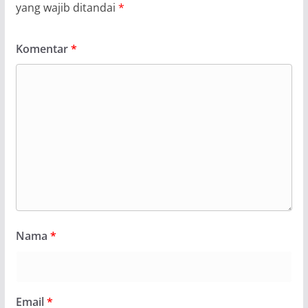
yang wajib ditandai
*
Komentar
*
Nama
*
Email
*