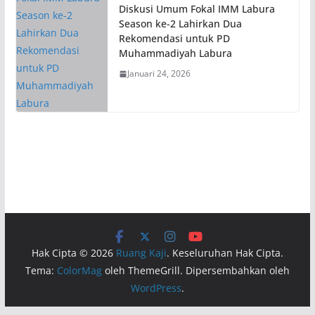
Diskusi Umum Fokal IMM Labura
Season ke-2 Lahirkan Dua
Rekomendasi untuk PD
Muhammadiyah Labura
Januari 24, 2026
Hak Cipta © 2026
Ruang Kaji
. Keseluruhan Hak Cipta.
Tema:
ColorMag
oleh ThemeGrill. Dipersembahkan oleh
WordPress
.