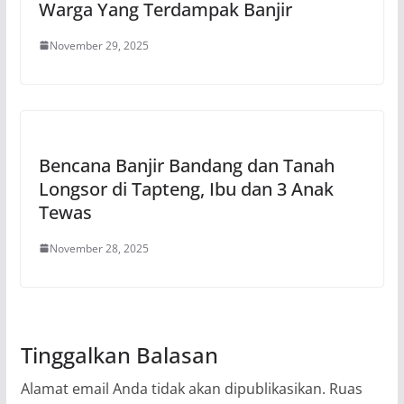
Warga Yang Terdampak Banjir
November 29, 2025
Bencana Banjir Bandang dan Tanah
Longsor di Tapteng, Ibu dan 3 Anak
Tewas
November 28, 2025
Tinggalkan Balasan
Alamat email Anda tidak akan dipublikasikan.
Ruas