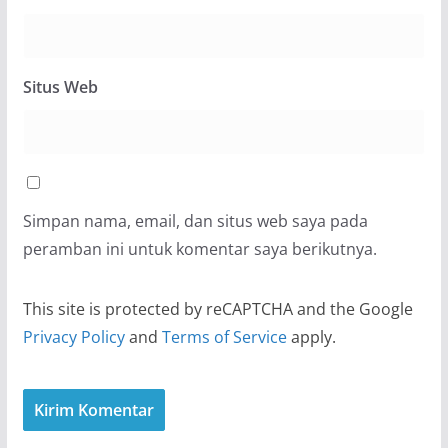
Situs Web
Simpan nama, email, dan situs web saya pada
peramban ini untuk komentar saya berikutnya.
This site is protected by reCAPTCHA and the Google
Privacy Policy
and
Terms of Service
apply.