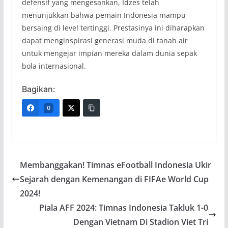
defensif yang mengesankan, Idzes telah
menunjukkan bahwa pemain Indonesia mampu
bersaing di level tertinggi. Prestasinya ini diharapkan
dapat menginspirasi generasi muda di tanah air
untuk mengejar impian mereka dalam dunia sepak
bola internasional.
Bagikan:
0
Membanggakan! Timnas eFootball Indonesia Ukir
Sejarah dengan Kemenangan di FIFAe World Cup
2024!
Piala AFF 2024: Timnas Indonesia Takluk 1-0
Dengan Vietnam Di Stadion Viet Tri