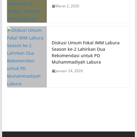
Maret 2, 2026
Diskusi Umum Fokal IMM Labura
Season ke-2 Lahirkan Dua
Rekomendasi untuk PD
Muhammadiyah Labura
Januari 24, 2026