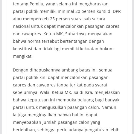
tentang Pemilu, yang selama ini mengharuskan
partai politik memiliki minimal 20 persen kursi di DPR
atau memperoleh 25 persen suara sah secara
nasional untuk dapat mencalonkan pasangan capres
dan cawapres. Ketua MK, Suhartoyo, menyatakan
bahwa norma tersebut bertentangan dengan
konstitusi dan tidak lagi memiliki kekuatan hukum
mengikat.
Dengan dihapuskannya ambang batas ini, semua
partai politik kini dapat mencalonkan pasangan
capres dan cawapres tanpa terikat pada syarat
sebelumnya. Wakil Ketua MK, Saldi Isra, menjelaskan
bahwa keputusan ini membuka peluang bagi banyak
partai untuk mengusulkan pasangan calon. Namun,
ia juga mengingatkan bahwa hal ini dapat
menyebabkan jumlah pasangan calon yang
berlebihan, sehingga perlu adanya pengaturan lebih