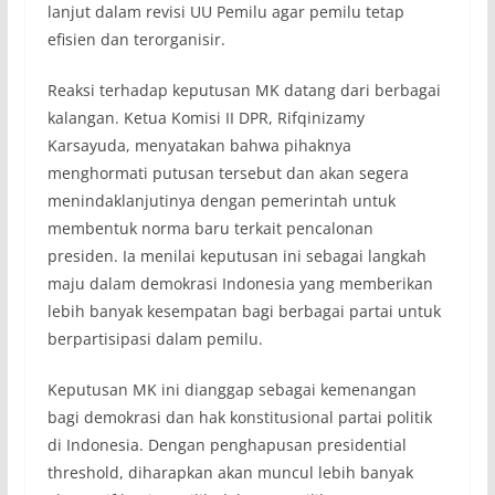
lanjut dalam revisi UU Pemilu agar pemilu tetap
efisien dan terorganisir.
Reaksi terhadap keputusan MK datang dari berbagai
kalangan. Ketua Komisi II DPR, Rifqinizamy
Karsayuda, menyatakan bahwa pihaknya
menghormati putusan tersebut dan akan segera
menindaklanjutinya dengan pemerintah untuk
membentuk norma baru terkait pencalonan
presiden. Ia menilai keputusan ini sebagai langkah
maju dalam demokrasi Indonesia yang memberikan
lebih banyak kesempatan bagi berbagai partai untuk
berpartisipasi dalam pemilu.
Keputusan MK ini dianggap sebagai kemenangan
bagi demokrasi dan hak konstitusional partai politik
di Indonesia. Dengan penghapusan presidential
threshold, diharapkan akan muncul lebih banyak