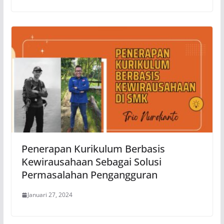
Penerapan Kurikulum Berbasis
Kewirausahaan Sebagai Solusi
Permasalahan Pengangguran
Januari 27, 2024