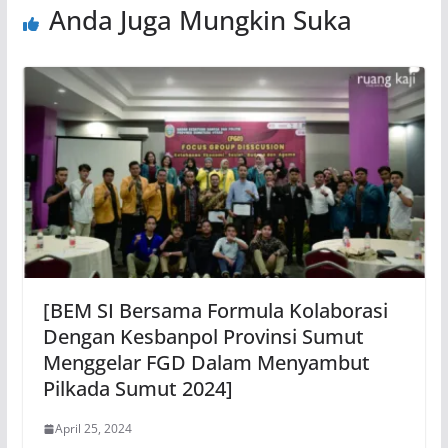
Anda Juga Mungkin Suka
[BEM SI Bersama Formula Kolaborasi
Dengan Kesbanpol Provinsi Sumut
Menggelar FGD Dalam Menyambut
Pilkada Sumut 2024]
April 25, 2024