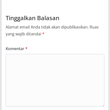
Tinggalkan Balasan
Alamat email Anda tidak akan dipublikasikan.
Ruas
yang wajib ditandai
*
Komentar
*