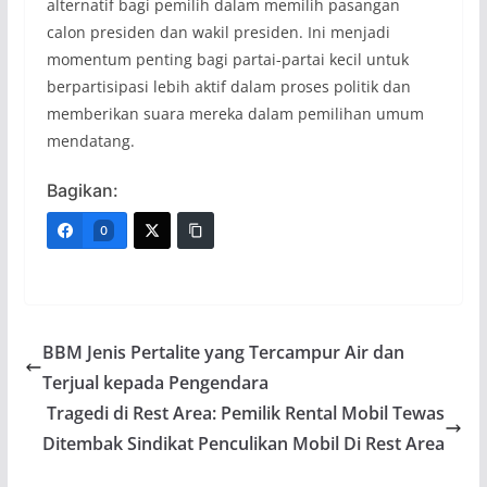
alternatif bagi pemilih dalam memilih pasangan
calon presiden dan wakil presiden. Ini menjadi
momentum penting bagi partai-partai kecil untuk
berpartisipasi lebih aktif dalam proses politik dan
memberikan suara mereka dalam pemilihan umum
mendatang.
Bagikan:
0
BBM Jenis Pertalite yang Tercampur Air dan
Terjual kepada Pengendara
Tragedi di Rest Area: Pemilik Rental Mobil Tewas
Ditembak Sindikat Penculikan Mobil Di Rest Area