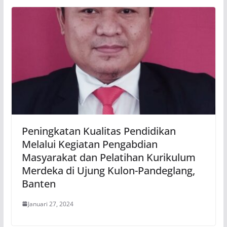
Peningkatan Kualitas Pendidikan
Melalui Kegiatan Pengabdian
Masyarakat dan Pelatihan Kurikulum
Merdeka di Ujung Kulon-Pandeglang,
Banten
Januari 27, 2024