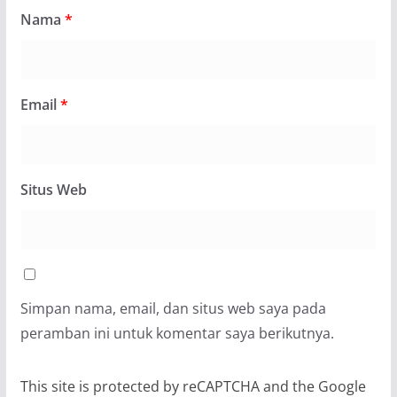
Nama
*
Email
*
Situs Web
Simpan nama, email, dan situs web saya pada
peramban ini untuk komentar saya berikutnya.
This site is protected by reCAPTCHA and the Google